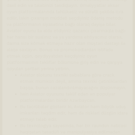
daxil edin və tələbinizi təsdiqləyin. Əməliyyatlar əksər
oyun platformalarında təhlükəsiz və sürətli şəkildə icra
edilir, lakin çıxarışın müddəti seçdiyiniz ödəniş metodu
və platformanın siyasətinə bağlı olaraq dəyişə bilər.
Aviator oyunu ilə əldə etdiyiniz qazancı çıxarmaqla bağlı
hər hansı bir sualınız və ya yardıma ehtiyacınız olarsa,
daima sizə kömək etməyə hazır olan müştəri dəstəyi ilə
əlaqə saxlayın. Bonus və promokodlardan istifadə
etmək üçün, qeydiyyatdan keçdiyiniz oyun
platformasının təkliflər bölümünə giriş edin və qarşıya
qoyulan şərtləri yerinə yetirin.
Aviator slotunu texniki səbəblərə görə crack
etmək mümkün deyil, amma texniki çətinliklərdən
başqa, bunun cəzalandırılmayacağını düşünməyin.
1win Aviator oyununu təklif edən ən populyar
platformalardan biridir Azərbaycan.
Bu təcrübələr göstərir ki, Aviator həm böyük uduş
imkanları təqdim edir, həm də riskləri düzgün idarə
etməyi tələb edir.
Bu texnologiya sayəsində, hər bir raundun nəticəsi
həqiqətən təsadüfi və manipulyasiya edilmədən