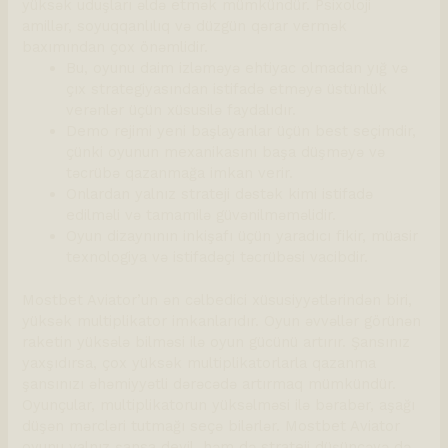
yüksək uduşları əldə etmək mümkündür. Psixoloji
amillər, soyuqqanlılıq və düzgün qərar vermək
baxımından çox önəmlidir.
Bu, oyunu daim izləməyə ehtiyac olmadan yığ və
çıx strategiyasından istifadə etməyə üstünlük
verənlər üçün xüsusilə faydalıdır.
Demo rejimi yeni başlayanlar üçün best seçimdir,
çünki oyunun mexanikasını başa düşməyə və
təcrübə qazanmağa imkan verir.
Onlardan yalnız strateji dəstək kimi istifadə
edilməli və tamamilə güvənilməməlidir.
Oyun dizaynının inkişafı üçün yaradıcı fikir, müasir
texnologiya və istifadəçi təcrübəsi vacibdir.
Mostbet Aviator’un ən cəlbedici xüsusiyyətlərindən biri,
yüksək multiplikator imkanlarıdır. Oyun əvvəllər görünən
raketin yüksələ bilməsi ilə oyun gücünü artırır. Şansınız
yaxşıdırsa, çox yüksək multiplikatorlarla qazanma
şansınızı əhəmiyyətli dərəcədə artırmaq mümkündür.
Oyunçular, multiplikatorun yüksəlməsi ilə bərabər, aşağı
düşən mərcləri tutmağı seçə bilərlər. Mostbet Aviator
oyunu yalnız şansa deyil, həm də strateji düşüncəyə də