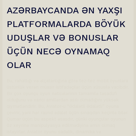
AZƏRBAYCANDA ƏN YAXŞI
PLATFORMALARDA BÖYÜK
UDUŞLAR VƏ BONUSLAR
ÜÇÜN NECƏ OYNAMAQ
OLAR
Bu, rahatlığı və əlçatanlığına görə tez-tez mobil oyunlara
üstünlük verən müasir istifadəçilər üçün xüsusilə vacibdir.
Bir çox oyunçu oyun nəticələrinin tamamilə təsadüfi
olduğunu və xarici amillərdən asılı olmadığını yüksək
qiymətləndirir. Bu, Aviator-u “Ədalətli Ədalətli” oyuna
çevirir, yəni hər raund ədalət üçün sınaqdan keçirilə bilər.
Qumar üçün bu aspekt əsasdır, çünki oyunçular oyunun
öz xeyrinə manipulyasiya edilmədiyinə əmin olmaq
istəyirlər. Aviator oyunu sadəlik, dinamika və