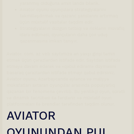
yaranmış olduğuna əmin landa bilərik.
Aviator oyunu oyunçulara strategiyalarını
təkmilləşdirmək və qazanc şanslarını artırmaq
üçün müxtəlif vasitələr təqdim edir.
Strategiyaların düzgün tətbiqi və risklərin müvafiq
idarə edilməsi, oyunçuların daha çox uduş
qazanmasına imkan tanıyır.
Aviator. com. az veb saytımıza ən yaxşı girişi təmin
etmək üçün çərəzlərdən istifadə edir. Saytdan istifadə
etməyə davam edərək və «qəbul edirəm» düyməsini
basaraq çərəzlərdən istifadə etməyi qəbul edirsiniz.
Aviator oyunu, Azərbaycanda əyləncə və maliyyə
mükafatları axtaran oyunçular arasında populyarlıq
qazanan bir fenomenə çevrilib. Bu yenilikçi oyun, sürətli
və dinamik təcrübəsi ilə fərqlənir və müxtəlif oyun
platformaları ilə brendlər tərəfindən təqdim olunur.
AVIATOR
OYUNUNDAN PUL