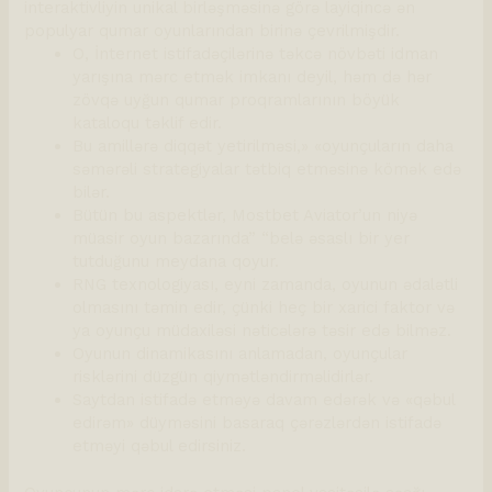
interaktivliyin unikal birləşməsinə görə layiqincə ən
populyar qumar oyunlarından birinə çevrilmişdir.
O, İnternet istifadəçilərinə təkcə növbəti idman
yarışına mərc etmək imkanı deyil, həm də hər
zövqə uyğun qumar proqramlarının böyük
kataloqu təklif edir.
Bu amillərə diqqət yetirilməsi,» «oyunçuların daha
səmərəli strategiyalar tətbiq etməsinə kömək edə
bilər.
Bütün bu aspektlər, Mostbet Aviator’un niyə
müasir oyun bazarında” “belə əsaslı bir yer
tutduğunu meydana qoyur.
RNG texnologiyası, eyni zamanda, oyunun ədalətli
olmasını təmin edir, çünki heç bir xarici faktor və
ya oyunçu müdaxiləsi nəticələrə təsir edə bilməz.
Oyunun dinamikasını anlamadan, oyunçular
risklərini düzgün qiymətləndirməlidirlər.
Saytdan istifadə etməyə davam edərək və «qəbul
edirəm» düyməsini basaraq çərəzlərdən istifadə
etməyi qəbul edirsiniz.