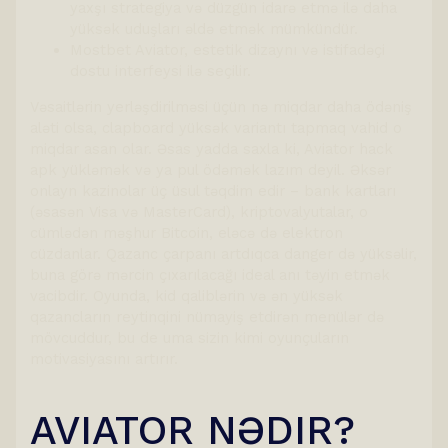
yaxşı strategiya və düzgün idarə etmə ilə daha
yüksək uduşları əldə etmək mümkündür.
Mostbet Aviator, estetik dizaynı və istifadəçi
dostu interfeysi ilə seçilir.
Vəsaitlərin yerləşdirilməsi üçün nə miqdar daha ödəniş
aləti olsa, clapboard yüksək variantı tapmaq vahid o
miqdar asan olar. Əsas yadda saxla ki, Aviator hack
apk yükləmək və ya pul ödəmək lazım deyil. Əksər
onlayn kazinolar üç üsul təqdim edir – bank kartları
(əsasən Visa və MasterCard), kriptovalyutalar, o
cümlədən məşhur Bitcoin, eləcə də elektron
cüzdanlar. Qazanc çarpanı artdıqca danger də yüksəlir,
buna görə mərcin çıxarılacağı ideal anı təyin etmək
vacibdir. Oyunda, kid qaliblərin və ən yüksək
qazancların reytinqini nümayiş etdirən menülər də
mövcuddur, bu de uma sizin kimi oyunçuların
motivasiyasını artırır.
AVIATOR NƏDIR?