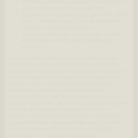
Mostbet platforması oyunçular üçün 800 AZN-ə
qədər xoş gəlmisiniz bonusu təklif edir.
Aşağıda mərc idarəetməsi üçün panel var, solda
mərc statistikasını ətraflı görmək mümkündür,
yuxarıda isə raund tarixinə baxılır.
Aviator AZ sınayan bir çox oyunçular, oyunun
sadə və eyni zamanda çətin olduğunu qeyd
edirlər.
Aviator oyununda uğur yalnız şansa deyil, həm də
strategiyaya əsaslanır. Predictor və hack alətləri ilə
maraqlanan oyunçular üçün bu vasitələrin istifadəsi və
mümkün təsirləri barədə məlumatlı olmaq vacibdir.
Predictor Aviator oyunçulara əvvəlki raundların
nəticələrini təhlil edərək, növbəti raund üçün
proqnozlar təqdim edir. Bu alət qərar qəbul etmə
prosesini dəstəkləsə də, oyunun tam təsadüfi alqoritm
üzərində qurulduğunu unutmaq olmaz. Aviator
Predictor APK mobil cihazlara yüklənə bilər, lakin bu
çox riskli ola bilər. Belə proqramlar tez-tez zərərli
proqram təminatını özündə ehtiva edir və şəxsi
məlumatlarınızı təhlükə altına sala bilər.