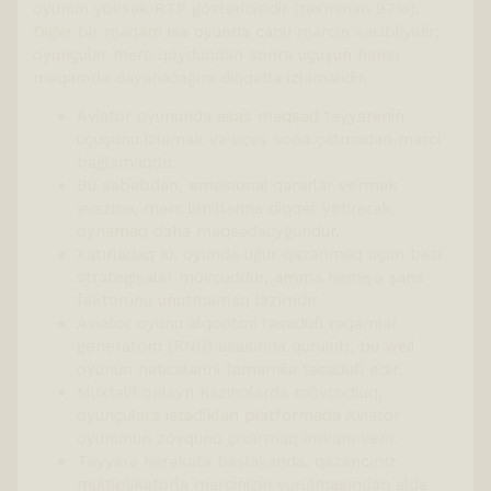
oyunun yüksək RTP göstəricisidir (təxminən 97%).
Digər bir məqam isə oyunda canlı mərcin vacibliyidir;
oyunçular mərc qoyduqdan sonra uçuşun hansı
məqamda dayanacağını diqqətlə izləməlidir.
Aviator oyununda əsas məqsəd təyyarənin
uçuşunu izləmək və uçuş sona çatmadan mərci
bağlamaqdır.
Bu səbəbdən, emosional qərarlar vermək
əvəzinə, mərc limitlərinə diqqət yetirərək
oynamaq daha məqsədəuyğundur.
Xatırladaq ki, oyunda uğur qazanmaq üçün bəzi
strategiyalar mövcuddur, amma həmişə şans
faktorunu unutmamaq lazımdır.
Aviator oyunu alqoritmi təsadüfi rəqəmlər
generatoru (RNG) əsasında qurulub, bu weil
oyunun nəticələrini tamamilə təsadüfi edir.
Müxtəlif onlayn kazinolarda mövcudluq,
oyunçulara istədikləri platformada Aviator
oyununun zövqünü çıxarmaq imkanı verir.
Təyyarə hərəkətə başlayanda, qazancınız
multiplikatorla mərcinizin vurulmasından əldə