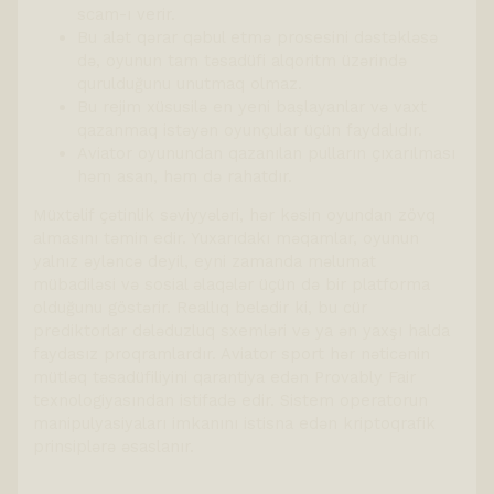
scam-ı verir.
Bu alət qərar qəbul etmə prosesini dəstəkləsə
də, oyunun tam təsadüfi alqoritm üzərində
qurulduğunu unutmaq olmaz.
Bu rejim xüsusilə en yeni başlayanlar və vaxt
qazanmaq istəyən oyunçular üçün faydalıdır.
Aviator oyunundan qazanılan pulların çıxarılması
həm asan, həm də rahatdır.
Müxtəlif çətinlik səviyyələri, hər kəsin oyundan zövq
almasını təmin edir. Yuxarıdakı məqamlar, oyunun
yalnız əyləncə deyil, eyni zamanda məlumat
mübadiləsi və sosial əlaqələr üçün də bir platforma
olduğunu göstərir. Reallıq belədir ki, bu cür
prediktorlar dələduzluq sxemləri və ya ən yaxşı halda
faydasız proqramlardır. Aviator sport hər nəticənin
mütləq təsadüfiliyini qarantiya edən Provably Fair
texnologiyasından istifadə edir. Sistem operatorun
manipulyasiyaları imkanını istisna edən kriptoqrafik
prinsiplərə əsaslanır.