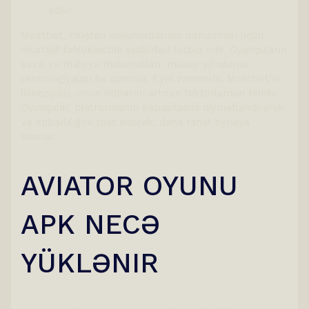
edilir.
Mostbet, müştəri məlumatlarının qorunması üçün
müxtəlif təhlükəsizlik tədbirləri tətbiq edir. Oyunçuların
şəxsi və maliyyə məlumatları, müasir şifrələmə
texnologiyaları ilə qorunur. Eyni zamanda, Mostbet’in
lisenziyası, onun etibarını artıran faktorlardan biridir.
Oyunçular, platformanın kapasitəsini qiymətləndirərək
və etibarlılığını test edərək, daha rahat oynaya
bilərlər.
AVIATOR OYUNU
APK NECƏ
YÜKLƏNIR