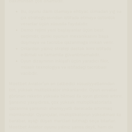
baxımından çox önəmlidir.
Bu, oyunu daim izləməyə ehtiyac olmadan yığ və
çıx strategiyasından istifadə etməyə üstünlük
verənlər üçün xüsusilə faydalıdır.
Demo rejimi yeni başlayanlar üçün best
seçimdir, çünki oyunun mexanikasını başa
düşməyə və təcrübə qazanmağa imkan verir.
Onlardan yalnız strateji dəstək kimi istifadə
edilməli və tamamilə güvənilməməlidir.
Oyun dizaynının inkişafı üçün yaradıcı fikir,
müasir texnologiya və istifadəçi təcrübəsi
vacibdir.
Mostbet Aviator’un ən cəlbedici xüsusiyyətlərindən
biri, yüksək multiplikator imkanlarıdır. Oyun əvvəllər
görünən raketin yüksələ bilməsi ilə oyun gücünü artırır.
Şansınız yaxşıdırsa, çox yüksək multiplikatorlarla
qazanma şansınızı əhəmiyyətli dərəcədə artırmaq
mümkündür. Oyunçular, multiplikatorun yüksəlməsi ilə
bərabər, aşağı düşən mərcləri tutmağı seçə bilərlər.
Mostbet Aviator oyunu yalnız şansa deyil, həm də