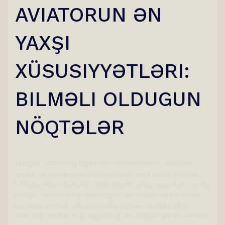
AVIATORUN ƏN
YAXŞI
XÜSUSIYYƏTLƏRI:
BILMƏLI OLDUGUN
NÖQTƏLƏR
Uduşları artırmaq üçün risk menecmenti, statistik
analiz və proqressiv strategiyalar kimi metodlardan
istifadə edə bilərsiniz. Maksimum uduş oyundan oyuna
dəyişir, ancaq yaxşı strategiya və düzgün idarə etmə
ilə daha yüksək uduşları əldə etmək mümkündür.
Psixoloji amillər, soyuqqanlılıq və düzgün qərar vermək