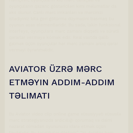
oyunçuların qazanc göstəriciləri kimi məlumatlar da
əks olunur. Canlı mərc imkanları və mərcinizi
istədiyiniz kita geri götürmə düyməsini basmaq bu
oyunun əsas elementləridir. Bu sadə, lakin funksional
interfeys, oyunçulara mərc zamanı diqqətli və sürətli
qərarlar verməyə kömək edir. Real vaxtda qalib
gəlmək üçün oyunçular hər mərc zamanı anlıq qərar
verməyi öyrənməlidir.
AVIATOR ÜZRƏ MƏRC
ETMƏYIN ADDIM-ADDIM
TƏLIMATI
Bu Aviator video clip online game xüsusiyyəti xüsusilə
mərc strategiyanızda ardıcıllığı qorumaq və daimi
nəzarət olmadan oyununuzu idarə etmək üçün
faydalıdır. Bu təcrübələr göstərir” “ki, Aviator həm