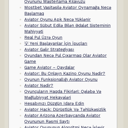
Oyununu Masterlama Kılavuzu
Mostbet Vasitəsilə Aviator Oynamağa Necə
Başlamaq
Aviator Oyunu Apk Necə Yüklənir
Aviator Sübut Edilə Bilən Ədalət Sisteminin
Mahiyyəti
Real Pul Üzrə Oyun
💡 Yeni Başlayanlar İçin İpuçları
Aviator Gəlir Strategiyası
Oyundan Necə Pul Çıxarmaq Olar Aviator
Game
Game Aviator – Qaydalar
Aviator: Bu Onlayn Kazino Oyunu Nədir?
Oyunun Funksionallığı Aviator Oyunu
Aviator Nədir?
Oyunçuların Haqda Fikirləri: Qələbə Və
Məğlubiyyət Hekayələri
Hesabınızı Düzgün Idarə Edin
Aviator Hack: Dürüstlük Və Təhlükəsizlik
Aviator Arizona Azerbaycanda Aviator
Oyununun Rəsmi Saytı
Aviator Oyununun Alqoritmi Necə İşləyir