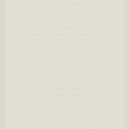
Aviator slotunu texniki səbəblərə görə crack
etmək mümkün deyil, amma texniki
çətinliklərdən başqa, bunun
cəzalandırılmayacağını düşünməyin.
1win Aviator oyununu təklif edən ən populyar
platformalardan biridir Azərbaycan.
Bu təcrübələr göstərir ki, Aviator həm böyük
uduş imkanları təqdim edir, həm də riskləri
düzgün idarə etməyi tələb edir.
Bu texnologiya sayəsində, hər bir raundun
nəticəsi həqiqətən təsadüfi və manipulyasiya
edilmədən yaranmış olduğuna əmin landa bilərik.
Aviator oyunu oyunçulara strategiyalarını
təkmilləşdirmək və qazanc şanslarını artırmaq
üçün müxtəlif vasitələr təqdim edir.
Strategiyaların düzgün tətbiqi və risklərin
müvafiq idarə edilməsi, oyunçuların daha çox
uduş qazanmasına imkan tanıyır.
Aviator. com. az veb saytımıza ən yaxşı girişi təmin
etmək üçün çərəzlərdən istifadə edir. Saytdan istifadə
etməyə davam edərək və «qəbul edirəm» düyməsini