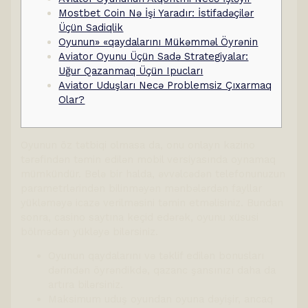
Mostbet Coin Nə İşi Yaradır: İstifadəçilər
Üçün Sadiqlik
Oyunun» «qaydalarını Mükəmməl Öyrənin
Aviator Oyunu Üçün Sadə Strategiyalar:
Uğur Qazanmaq Üçün Ipucları
Aviator Uduşları Necə Problemsiz Çıxarmaq
Olar?
Oyunun öz tətbiqi olmasa da, onu onlayn kazino
tərəfindən təmin edilən mobil versiyasında oynamaq
mümkündür. Belə bir halda, əvvəlcədən telefonunuzun
parametrlərindən bilinməyən mənbələrdən fayllar
yükləməyə icazə verilməsini təmin etməlisiniz. Bundan
sonra, casino saytına keçid edərək, oyunu xüsusi
bölmədən yükləyə bilərsiniz.
Oyunun qaydalarını və təklif edilən bonusları
dərindən öyrəndikdə, qazanc şansınızı daha da
artıra bilərsiniz.
Maksimum uduş oyundan oyuna dəyişir, ancaq