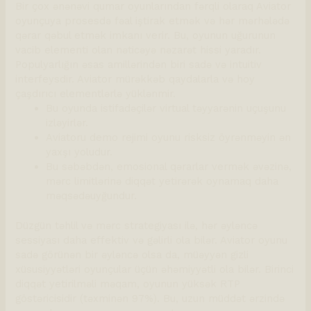
Bir çox ənənəvi qumar oyunlarından fərqli olaraq Aviator
oyunçuya prosesdə fəal iştirak etmək və hər mərhələdə
qərar qəbul etmək imkanı verir. Bu, oyunun uğurunun
vacib elementi olan nəticəyə nəzarət hissi yaradır.
Populyarlığın əsas amillərindən biri sadə və intuitiv
interfeysdir. Aviator mürəkkəb qaydalarla və hoy
çaşdırıcı elementlərlə yüklənmir.
Bu oyunda istifadəçilər virtual təyyarənin uçuşunu
izləyirlər.
Aviatoru demo rejimi oyunu risksiz öyrənməyin ən
yaxşı yoludur.
Bu səbəbdən, emosional qərarlar vermək əvəzinə,
mərc limitlərinə diqqət yetirərək oynamaq daha
məqsədəuyğundur.
Düzgün təhlil və mərc strategiyası ilə, hər əyləncə
sessiyası daha effektiv və gəlirli ola bilər. Aviator oyunu
sadə görünən bir əyləncə olsa da, müəyyən gizli
xüsusiyyətləri oyunçular üçün əhəmiyyətli ola bilər. Birinci
diqqət yetirilməli məqam, oyunun yüksək RTP
göstəricisidir (təxminən 97%). Bu, uzun müddət ərzində