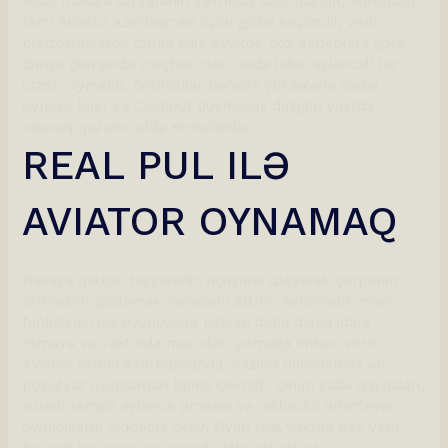
Əsas məsələ təyyarənin vaxtında satılmasıdır, adrenalin
tam! Aviator azerbaycan üçün gözəl seçimdir, yerli
platformalarda tapıla bilir. Aviator, çox səbəblərə görə
dünya genişində məşhur olan, sadə lakin əyləncəli bir
crash-oynudur. Oyuncular təyyarə yüksələnə qədər
oynaya bilər və Cashout düyməsini düzgün vaxtda
sıxaraq qazancı əldə etməlidirlər.
REAL PUL ILƏ
AVIATOR OYNAMAQ
Havaya qalxan təyyarənin uçuşunu izləyərək çarpanın
artmasını gözləmək həyəcanı artırır. Avtomatik mərc
funksiyası isə oyunçulara riskləri daha dəqiq idarə
etməyə və vaxtında mərcdən çıxmağa imkan verir.
Aviator oyunu Azərbaycanda, kazino dünyasında ən
populyar oyunlardan birinə çevrilib. Onun sadə qaydaları,
sürətli templi əyləncə prosesi və cəlbedici interfeysi
oyunçuların diqqətini çəkir. Oyun real vaxtda baş verir,
bu weil həyəcanı və marağı daha da artırır.»