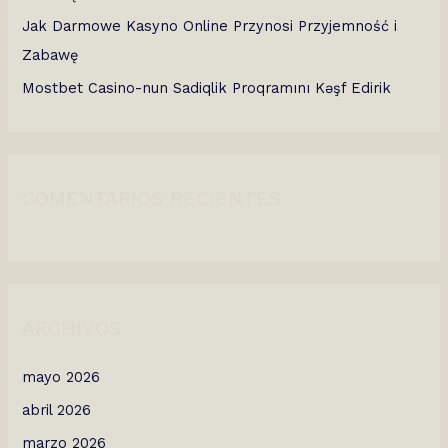
Jak Darmowe Kasyno Online Przynosi Przyjemność i
Zabawę
Mostbet Casino-nun Sadiqlik Proqramını Kəşf Edirik
COMENTARIOS RECIENTES
ARCHIVOS
mayo 2026
abril 2026
marzo 2026