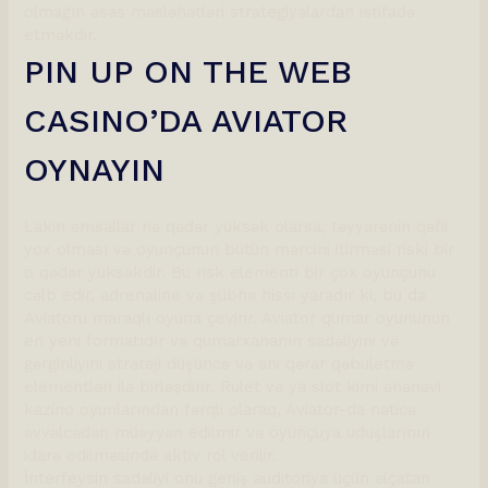
olmağın əsas məsləhətləri strategiyalardan istifadə
etməkdir.
PIN UP ON THE WEB
CASINO’DA AVIATOR
OYNAYIN
Lakin əmsallar nə qədər yüksək olarsa, təyyarənin qəfil
yox olması və oyunçunun bütün mərcini itirməsi riski bir
o qədər yüksəkdir. Bu risk elementi bir çox oyunçunu
cəlb edir, adrenaline və şübhə hissi yaradır ki, bu da
Aviatoru maraqlı oyuna çevirir. Aviator qumar oyununun
en yeni formatıdır və qumarxananın sadəliyini və
gərginliyini strateji düşüncə və ani qərar qəbuletmə
elementləri ilə birləşdirir. Rulet və ya slot kimi ənənəvi
kazino oyunlarından fərqli olaraq, Aviator-da nəticə
əvvəlcədən müəyyən edilmir və oyunçuya uduşlarının
idarə edilməsində aktiv rol verilir.
İnterfeysin sadəliyi onu geniş auditoriya üçün əlçatan