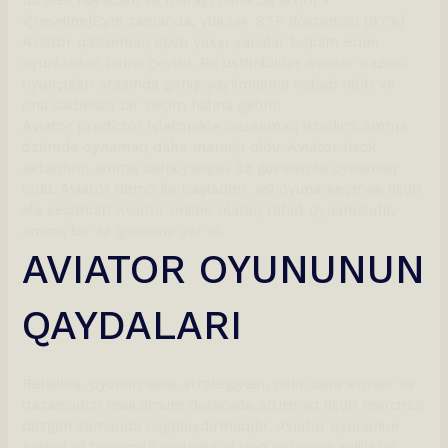
«[newline]Eyni zamanda, yüksək RTP göstəricisi (97%)
Aviator qazanmaq üçün yaxşı şanslar təqdim edən
oyunlardan birinə çevirir. Bu üstünlüklər Aviator kazino
oyunçuları arasında geniş yayılmasına səbəb olub və
onu cəlbedici bir seçim halına gətirir.
Aviator predictor işlətməklə qazanmaq istədim, amma
özümdə oynamaq daha maraqlı oldu. Aviator hack
axtardım, amma daha yaxşısı öz güvənimlə oynamaq
oldu. Aviator demo ilə başladım, əsl oyuna keçmək üçün
əla seçimdir! Aviator online olaraq rahat oynamalıdır,
amma bir az gecikmə var idi.
AVIATOR OYUNUNUN
QAYDALARI
Beləliklə, oyunun əsas strategiyası, riski idarə etmək və
qazancınızı maksimum dərəcədə artırmaq üçün mərcinizi
düzgün zamanda nağdlaşdırmaqdır. Aviator oyununun
nəticələri tamamilə rastgele olaraq müəyyən edilir və