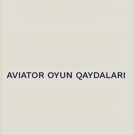
zamanı verilən ani qərarların nə qədər kritik
olduğunu vurğulayırlar.
Aviator oyununda qalib olmağın əsas məsləhətləri
strategiyalardan istifadə etməkdir.
Əsas səbəblərdən biri sadəlik və hər səviyyədə oyunçular
üçün əlçatan maraqlı oyun prosesidir. Digər qumar
oyunları və slotlardan fərqli olaraq, burada qaydaları və
strategiyaları dərindən öyrənmək lazım deyil, Aviator
oyununa dərhal başlamaq mümkündür. Ədalətli rəylərə
görə, oyunçular alqoritmlərə güvənə bilirlər.
AVIATOR OYUN QAYDALARI
Yaxşı ödəniş metodları və platformanın çıxarış şərtləri
barədə məlumatlı olmaq müvəffəqiyyətli proses üçün
vacibdir. Bir çox onlayn kazino və qumar platforması,
oyunçuları cəlb etmək üçün müxtəlif bonuslar və
eksklüziv promo kodlar təklif edir. Bu bonuslar həm
yeni, həm də daimi oyunçular üçün əlverişlidir və əyləncə
təcrübəsini daha maraqlı və sərfəli edir. Bu promo