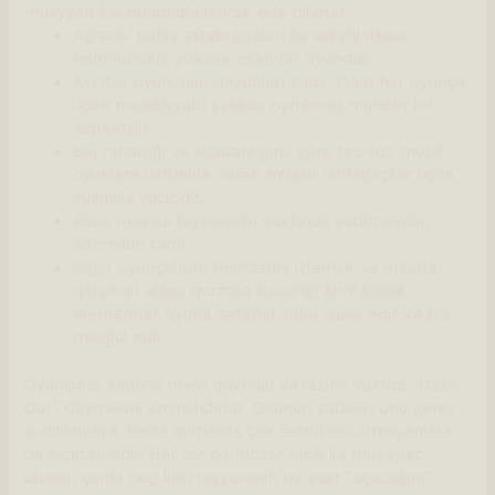
müəyyən bir rahatlıqla iştirak edə bilərlər.
Agresiv bahis strategiyaları ilə sürətli itkilər
mümkündür, yüksək riskli bir oyundur.
Aviator oyununun qaydaları sadə, lakin hər oyunçu
üçün məsuliyyətli şəkildə oynamaq mühüm bir
aspektdir.
Bu, rahatlığı və əlçatanlığına görə tez-tez mobil
oyunlara üstünlük verən müasir istifadəçilər üçün
xüsusilə vacibdir.
Əsas məsələ təyyarənin vaxtında satılmasıdır,
adrenalin tam!
Digər oyunçuların mərclərini izləmək və onlarla
qarşılıqlı əlaqə qurmaq bacarığı kimi sosial
elementlər oyuna rəqabət ruhu əlavə edir və sizi
məşğul edir.
Oyunçular sadəcə mərc qoymalı və lazımi vaxtda “Cash
Out” düyməsini sıxmalıdırlar. Oyunun sadəliyi onu geniş
auditoriyaya, hətta qumarda çox təcrübəsi olmayanlara
da əlçatan edir. Hər tur bir intizar hissi ilə müşayiət
olunur, çünki heç kim təyyarənin nə vaxt “uçacağını”