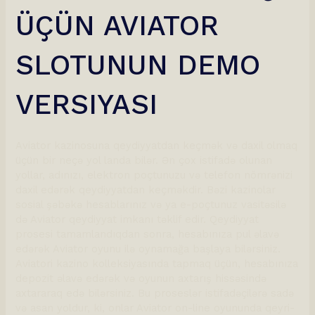
ÜÇÜN AVIATOR
SLOTUNUN DEMO
VERSIYASI
Aviator kazinosuna qeydiyyatdan keçmək və daxil olmaq
üçün bir neçə yol landa bilər. Ən çox istifadə olunan
yollar, adınızı, elektron poçtunuzu və telefon nömrənizi
daxil edərək qeydiyyatdan keçməkdir. Bəzi kazinolar
sosial şəbəkə hesablarınız və ya e-poçtunuz vasitəsilə
də Aviator qeydiyyat imkanı təklif edir. Qeydiyyat
prosesi tamamlandıqdan sonra, hesabınıza pul əlavə
edərək Aviator oyunu ilə oynamağa başlaya bilərsiniz.
Aviatori kazino kolleksiyasında tapmaq üçün, hesabınıza
depozit əlavə edərək və oyunun axtarış hissəsində
axtararaq edə bilərsiniz. Bu proseslər istifadəçilərə sadə
və asan yoldur, ki, onlar Aviator on-line oyununda qeyri-