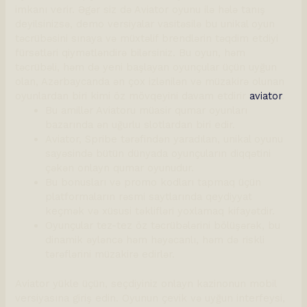
imkanı verir. Əgər siz də Aviator oyunu ilə hələ tanış
deyilsinizsə, demo versiyalar vasitəsilə bu unikal oyun
təcrübəsini sınaya və müxtəlif brendlərin təqdim etdiyi
fürsətləri qiymətləndirə bilərsiniz. Bu oyun, həm
təcrübəli, həm də yeni başlayan oyunçular üçün uyğun
olan, Azərbaycanda ən çox izlənilən və müzakirə olunan
oyunlardan biri kimi öz mövqeyini davam etdirir
aviator
.
Bu amillər Aviatoru müasir qumar oyunları
bazarında ən uğurlu slotlardan biri edir.
Aviator, Spribe tərəfindən yaradılan, unikal oyunu
sayəsində bütün dünyada oyunçuların diqqətini
çəkən onlayn qumar oyunudur.
Bu bonusları və promo kodları tapmaq üçün
platformaların rəsmi saytlarında qeydiyyat
keçmək və xüsusi təklifləri yoxlamaq kifayətdir.
Oyunçular tez-tez öz təcrübələrini bölüşərək, bu
dinamik əyləncə həm həyəcanlı, həm də riskli
tərəflərini müzakirə edirlər.
Aviator yükle üçün, seçdiyiniz onlayn kazinonun mobil
versiyasına giriş edin. Oyunun çevik və uyğun interfeysi,