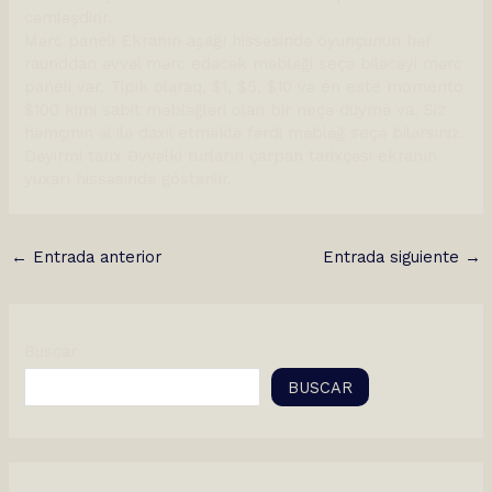
cəmləşdirir.
Mərc paneli Ekranın aşağı hissəsində oyunçunun hər
raunddan əvvəl mərc edəcək məbləği seçə biləcəyi mərc
paneli var. Tipik olaraq, $1, $5, $10 və en este momento
$100 kimi sabit məbləğləri olan bir neçə düymə va. Siz
həmçinin əl ilə daxil etməklə fərdi məbləğ seçə bilərsiniz.
Dəyirmi tarix Əvvəlki turların çarpan tarixçəsi ekranın
yuxarı hissəsində göstərilir.
←
Entrada anterior
Entrada siguiente
→
Buscar
BUSCAR