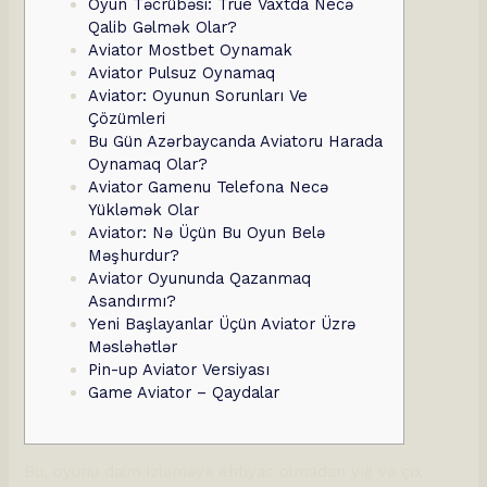
Oyun Təcrübəsi: True Vaxtda Necə
Qalib Gəlmək Olar?
Aviator Mostbet Oynamak
Aviator Pulsuz Oynamaq
Aviator: Oyunun Sorunları Ve
Çözümleri
Bu Gün Azərbaycanda Aviatoru Harada
Oynamaq Olar?
Aviator Gamenu Telefona Necə
Yükləmək Olar
Aviator: Nə Üçün Bu Oyun Belə
Məşhurdur?
Aviator Oyununda Qazanmaq
Asandırmı?
Yeni Başlayanlar Üçün Aviator Üzrə
Məsləhətlər
Pin-up Aviator Versiyası
Game Aviator – Qaydalar
Bu, oyunu daim izləməyə ehtiyac olmadan yığ və çıx