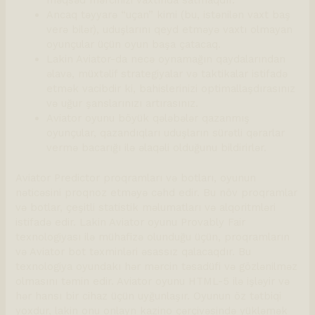
Ancaq təyyarə “uçan” kimi (bu, istənilən vaxt baş
verə bilər), uduşlarını qeyd etməyə vaxtı olmayan
oyunçular üçün oyun başa çatacaq.
Lakin Aviator-da necə oynamağın qaydalarından
əlavə, müxtəlif strategiyalar və taktikalar istifadə
etmək vacibdir ki, bahislerinizi optimallaşdırasınız
və uğur şanslarınızı artırasınız.
Aviator oyunu böyük qələbələr qazanmış
oyunçular, qazandıqları uduşların sürətli qərarlar
vermə bacarığı ilə əlaqəli olduğunu bildirirlər.
Aviator Predictor proqramları və botları, oyunun
nəticəsini proqnoz etməyə cəhd edir. Bu növ proqramlar
və botlar, çeşitli statistik məlumatları və alqoritmləri
istifadə edir. Lakin Aviator oyunu Provably Fair
texnologiyası ilə mühafizə olunduğu üçün, proqramların
və Aviator bot təxminləri əsassız qalacaqdır. Bu
texnologiya oyundakı hər mərcin təsadüfi və gözlənilməz
olmasını təmin edir. Aviator oyunu HTML-5 ilə işləyir və
hər hansı bir cihaz üçün uyğunlaşır. Oyunun öz tətbiqi
yoxdur, lakin onu onlayn kazino çərçivəsində yükləmək