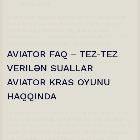
geridə qoydu.
Aviator oyun qaydaları sadə və intuitivdir, bu da slotun
mənasını hər kəs üçün əlçatan edir. Aviator oyununa
başlamaq üçün mürəkkəb qaydaları və simvol
kombinasiyalarını başa düşmək lazım deyil. Ümid edirik
ki, Aviator oyun qaydaları indi daha aydın oldu.
AVIATOR FAQ – TEZ-TEZ
VERILƏN SUALLAR
AVIATOR KRAS OYUNU
HAQQINDA
Bu oyunun ritmini anlamağa, strategiyaları test etməyə
və öz tərzi yaratmağa kömək edəcək. Sona yaxınlaşırıq,
bu da Aviator oyununda haqqında dürüst danışıb oyunun
bütün çatışmazlıqları və üstünlüklərini gözdən keçirmə
vaxtının gəldiyini bildirir. Aviator oyunu Azerbaycan