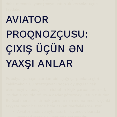
daha mexaniki yanaşmaya üstünlük verənlər üçün
faydalıdır.
AVIATOR
PROQNOZÇUSU:
ÇIXIŞ ÜÇÜN ƏN
YAXŞI ANLAR
Populyar yanaşmalardan biri aşağı çarpanlarla geri
çəkilməkdir. Bu strategiyanı seçən oyunçular risk
etməməyi və uduşlarını nisbətən kiçik çarpanlarda – 1,
2x-dən a couple of, 0x-ə qədər götürməyi üstün tuturlar.
Bu üsul mərcinizi itirmək şansını minimuma endirir, çünki
təyyarə nadir hallarda belə erkən mərhələlərdə uçur.
Aviator sadə və əyləncəli bir oyundur, burada
məqsəd mərcinizi vaxtında satmaqdır.