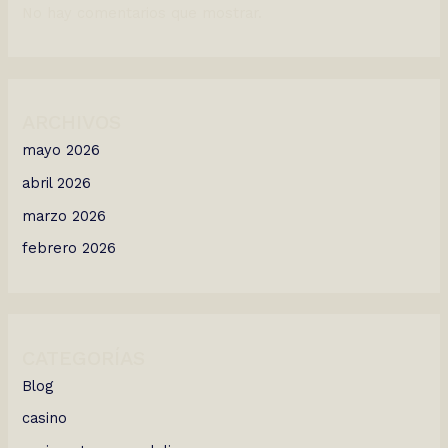
No hay comentarios que mostrar.
ARCHIVOS
mayo 2026
abril 2026
marzo 2026
febrero 2026
CATEGORÍAS
Blog
casino