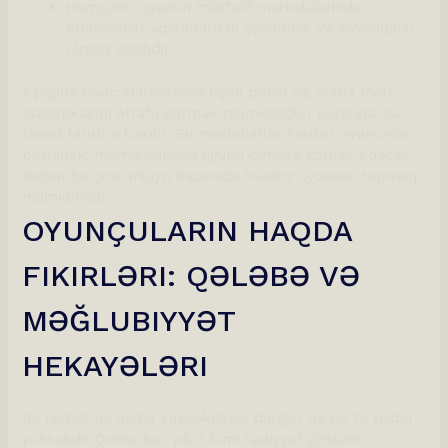
Həmçinin, oyunun müxtəlif mərhələlərində
emosional» «qərarlardan çəkinmək və soyuqqanlı
olmaq vacibdir.
Aşağıda mərc idarəetməsi üçün panel va, solda mərc
statistikasını ətraflı görmək mümkündür, yuxarıda isə
raund tarixinə baxılır. Bu məsləhətlər Aviator oyununda
başlanğıc mərhələsindən uğurlu olmağa kömək edəcək.
Bugün bir çox onlayn kazinoda Aviator oyununu tapmaq
mümkündür.
OYUNÇULARIN HAQDA
FIKIRLƏRI: QƏLƏBƏ VƏ
MƏĞLUBIYYƏT
HEKAYƏLƏRI
Bu nisbət nə qədər yüksəkdirsə, danger də bir to qədər
yüksəkdir Qumarbaz pilot kimi fəaliyyət göstərir.