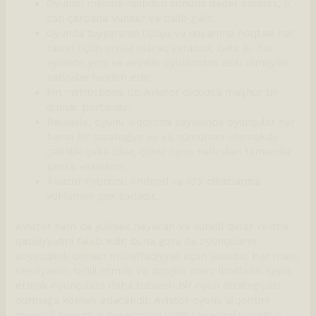
Oyunçu mərcini raundun sonuna qədər satarsa, u,
cari çarpana vurulur və qalib gəlir.
Oyunda təyyarənin uçuşu və dayanma nöqtəsi hər
raund üçün unikal olaraq yaradılır, belə ki, hər
əyləncə yeni və əvvəlki oyunlardan asılı olmayan
nəticələr təqdim edir.
Pin instructions Up Aviator olduqca məşhur bir
qumar portalıdır.
Beləliklə, oyunu alqoritmi sayəsində oyunçular hər
hansı bir strategiya və ya nümunəni izləməkdə
çətinlik çəkə bilər, çünki oyun nəticələri tamamilə
şansa əsaslanır.
Aviator oyununu Android və iOS cihazlarına
yükləmək çox sadədir.
Aviator həm də yüksək həyəcan və sürətli qərar vermə
qabiliyyətini tələb edir, buna görə də oyunçuların
soyuqqanlı olması müvəffəqiyyət üçün əsasdır. Hər mərc
sessiyasını təhlil etmək və düzgün mərc limitlərini təyin
etmək oyunçulara daha balanslı bir oyun strategiyası
qurmağa kömək edəcəkdir. Aviator oyunu alqoritmi
təsadüfi rəqəmlər generatoru (RNG) əsasında qurulub,