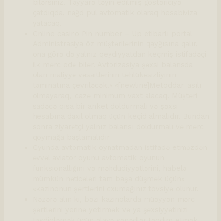
bilərsiniz. Təyyarə təyin edilmiş göstəriciyə
çatdıqda, nağd pul avtomatik olaraq hesabiviza
yatacaq.
Online casino Pin number – Up etibarlı portal
Administrasiya öz müştərilərinin qayğısına qalır,
ona görə də yalnız qeydiyyatdan keçmiş istifadəçi
ilk mərc edə bilər. Avtorizasiya şəxsi balansda
olan maliyyə vəsaitlərinin təhlükəsizliyinin
təminatına çevriləcək.» «[newline]Metoddan asılı
olmayaraq, icazə minimum vaxt alacaq. Müştəri
sadəcə qısa bir anket doldurmalı və şəxsi
hesabına daxil olmaq üçün keçid almalıdır. Bundan
sonra ziyarətçi yalnız balansı doldurmalı və mərc
qoymağa başlamalıdır.
Oyunda avtomatik oynatmadan istifadə etməzdən
əvvəl aviator oyunu avtomatik oyunun
funksionallığını və məhdudiyyətlərini, habelə
mümkün nəticələri tam başa düşmək üçün»
«kazinonun şərtlərini oxumağınız tövsiyə olunur.
Nəzərə alın ki, bəzi kazinolarda müəyyən mərc
şərtlərini yerinə yetirmək və ya şəxsiyyətinizi
təsdiqləmək üçün əlavə sənədlər təqdim etmək