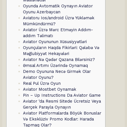
Məsləhətlər
Oyunda Avtomatik Oynayın Aviator
Oyunu Azerbaycan
Aviatoru Ios/android Üzrə Yükləmək
Mümkündürmü?
Aviator Üzrə Mərc Etməyin Addım-
addım Təlimatı
Aviator Oyununun Xüsusiyyətləri
Oyunçuların Haqda Fikirləri: Qələbə Və
Məğlubiyyət Hekayələri
Aviator Nə Qədər Qazana Bilərsiniz?
Əmsal Artımı Üzərində Oynamaq
Demo Oyununa Necə Girmək Olar
Aviator Oyunu?
Real Pul Üzrə Oyun
Aviator Mostbet Oynamak
Pin – Up Instructions Da Aviator Game
Aviator ‘da Resmi Sitede Ücretsiz Veya
Gerçek Parayla Oynayın
Aviator Platformalarda Böyük Bonuslar
Və Eksklüziv Promo Kodlar: Harada
Tapmaq Olar?