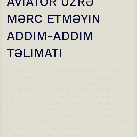
AVIATOR ÜZRƏ
MƏRC ETMƏYIN
ADDIM-ADDIM
TƏLIMATI
Həmçinin, oyunun müxtəlif mərhələlərində emosional»
«qərarlardan çəkinmək və soyuqqanlı olmaq vacibdir.
Ustalıqla oynamaq üçün oyunçular qaydaları mükəmməl
öyrənib, hər əyləncə sessiyasını analiz etməlidir. Aviator
oyunu, uçuşa əsaslanan bir mexanizmə malikdir. Oyun
başlamazdan əvvəl oyunçular mərc yerləşdirirlər və
təyyarə uçmağa başlayır. Təyyarə nə qədər yüksəlsə,
qazanc çarpanı bir um qədər artır. Lakin təyyarə
müəyyən bir anda uçuşu dayandırır və bu anda mərcinizi
çıxarmazsınızsa, bütün mərc itirilir.
Real vaxtda qalib gəlmək üçün oyunçular hər mərc