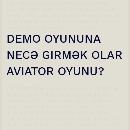
sübut oluna bilən ədalətli sistemlə bəxtinizi sınaya
bilərsiniz. Aviator game game tərtibatçıları yalnız sübut
edilmiş virtual klublara diqqət yetirməyi tövsiyə edir. Bu
halda, istifadəçi aldadilmaqdan qorxmaya bilər və harada
oynayacağını və qazanacağını tez tapacaqdır.
DEMO OYUNUNA
NECƏ GIRMƏK OLAR
AVIATOR OYUNU?
Oyunçuların rəylərinə görə, bu əyləncə çox vaxt böyük
qazanclar və ani itkilərlə yadda qalır. Oyun genuine
vaxtda baş verdiyi üçün hər mərc qərarı böyük önəm
daşıyır və doğru anda mərcin çıxarılması qələbə ilə
nəticələnə bilər. Oyunçular tez-tez öz təcrübələrini
bölüşərək, bu dinamik əyləncə həm həyəcanlı, həm də
riskli tərəflərini müzakirə edirlər. Aviator» «AZ sınayan bir