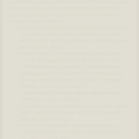
proqramlar işləməyəcəkdir. Oyunun adilliyyətini qorumaq
üçün çoxlu təhlükəsizlik tədbirləri mövcuddur. Aviator
Predictor proqramları və botları, oyunun nəticəsini
proqnoz etməyə cəhd edir.
Statistikanı öyrənməklə virtual qumar klublarının
müştəriləri nəinki website administrasiyasının
dürüstlüyünə əmin ola, həm də öz strategiyalarını
formalaşdıra bilərlər.
Aviator crash oyun sistemindən uduşları lazımi
vaxtda geri götürmək üçün qumar həvəskarı
sadəcə nağd pul çıxarmalıdır. Xüsusi düyməni
basdıqdan sonra müştərinin hesabına nağd pul
çıxarma əmsalının hasilinə və mərc məbləğinə
bərabər uduş əldə olunacaq.
Aviator azerbaycan üçün gözəl seçimdir, yerli
platformalarda tapıla bilir.
Avtomatik mərc funksiyası isə oyunçulara riskləri
daha dəqiq idarə etməyə və vaxtında mərcdən
çıxmağa imkan verir.
Bu bonuslar həm yeni, həm də daimi oyunçular
üçün əlverişlidir və əyləncə» «təcrübəsini daha
maraqlı və sərfəli edir.