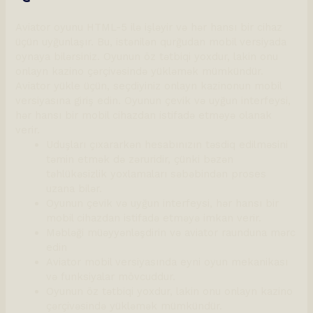
Aviator oyunu HTML-5 ilə işləyir və hər hansı bir cihaz
üçün uyğunlaşır. Bu, istənilən qurğudan mobil versiyada
oynaya bilərsiniz. Oyunun öz tətbiqi yoxdur, lakin onu
onlayn kazino çərçivəsində yükləmək mümkündür.
Aviator yükle üçün, seçdiyiniz onlayn kazinonun mobil
versiyasına giriş edin. Oyunun çevik və uyğun interfeysi,
hər hansı bir mobil cihazdan istifadə etməyə olanak
verir.
Uduşları çıxararkən hesabınızın təsdiq edilməsini
təmin etmək də zəruridir, çünki bəzən
təhlükəsizlik yoxlamaları səbəbindən proses
uzana bilər.
Oyunun çevik və uyğun interfeysi, hər hansı bir
mobil cihazdan istifadə etməyə imkan verir.
Məbləği müəyyənləşdirin və aviator raunduna mərc
edin
Aviator mobil versiyasında eyni oyun mekanikası
və funksiyalar mövcuddur.
Oyunun öz tətbiqi yoxdur, lakin onu onlayn kazino
çərçivəsində yükləmək mümkündür.