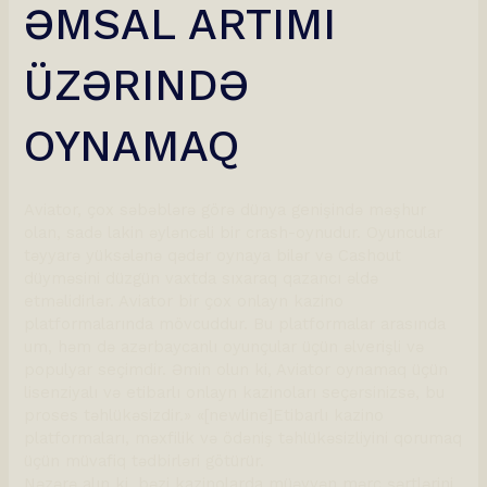
ƏMSAL ARTIMI
ÜZƏRINDƏ
OYNAMAQ
Aviator, çox səbəblərə görə dünya genişində məşhur
olan, sadə lakin əyləncəli bir crash-oynudur. Oyuncular
təyyarə yüksələnə qədər oynaya bilər və Cashout
düyməsini düzgün vaxtda sıxaraq qazancı əldə
etməlidirlər. Aviator bir çox onlayn kazino
platformalarında mövcuddur. Bu platformalar arasında
um, həm də azərbaycanlı oyunçular üçün əlverişli və
populyar seçimdir. Əmin olun ki, Aviator oynamaq üçün
lisenziyalı və etibarlı onlayn kazinoları seçərsinizsə, bu
proses təhlükəsizdir.» «[newline]Etibarlı kazino
platformaları, məxfilik və ödəniş təhlükəsizliyini qorumaq
üçün müvafiq tədbirləri götürür.
Nəzərə alın ki, bəzi kazinolarda müəyyən mərc şərtlərini