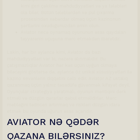
kimi geri çəkilmə məhdudiyyətləri və ya tələbləri
ola bilər. Bütün tələblərdən və pul çıxarma
prosesindən xəbərdar olmaq üçün kazinonun
şərtlərini oxuduğunuzdan əmin olun.
Aviator necə oynamaq oyununun əsas qaydaları
təyyarənin uçuşuna mərc etməkdən ibarətdir.
Lakin, hər bir əyləncə kimi, Aviator da bəzi
məhdudiyyətləri var ki, nəzərə alınmalıdır. Bu
çatışmazlıqlar Aviator hər kəs üçün uyğun olmaya
biləcəyini göstərsə də, əyləncə öz unikal xüsusiyyətləri ilə
kazino sevənlərin diqqətini cəlb edir. Aviator AZ ustalıq
qazanmaq üçün yalnız təsadüfə güvənmək kifayət deyil.
Oyunçular strategiya yaratmalı, oyunun məntiqini dərk
etməli və düzgün qərarlar qəbul etməlidirlər. Mərc
məbləğini tədricən artırmaq və riskləri düzgün idarə
etmək bu oyunda uğurun əsas açarıdır.
AVIATOR NƏ QƏDƏR
QAZANA BILƏRSINIZ?