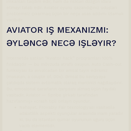
imkanları təqdim edir, həm də riskləri düzgün idarə
etməyi tələb edir. Aviator oyunu qazandığınız uduşları
problemsiz çıxarmaq üçün bir neçə əsas addımı izləmək
vacibdir.
AVIATOR IŞ MEXANIZMI:
ƏYLƏNCƏ NECƏ IŞLƏYIR?
İnternetdə satılan “Aviator hack” proqramları 100%
fırıldaqdır — bu mövzuda ətraflı oxuyun. Auto Cash-out
funksiyası ilə əvvəlcədən bir əmsal təyin edirsiniz
(məsələn, a couple of. 00x). Əmsal bu səviyyəyə
çatdıqda sistem avtomatik olaraq mərcinizi nağdlaşdırır.
Bu, emosional qərarların qarşısını almaq üçün faydalı
vasitədir. Aviator — Spribe şirkəti tərəfindən
hazırlanmış» «crash tipli onlayn oyundur.
Nəhayət, Provably Fair texnologiyası vasitəsilə
ədalətlilik aspekti oyunçular arasında inam yaradır
ki, bu da istənilən qumar oyununun uğuru üçün
vacib elementdir.