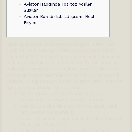
Aviator Haqqında Tez-tez Verilən
Suallar
Aviator Barədə Istifadəçilərin Real
Rəyləri
IGaming sənayesi mütəxəssislərinə görə, Aviator son
illərin ən uğurlu yeni nəsil kazino oyunlarından biridir.
Oyun artıq 200-dən çox lisenziyalı kazinoda mövcuddur
və hər ay milyonlarla raund oynanılır. Spribe-in rəsmi
məlumatlarına əsasən, oyun dünya üzrə 20 milyondan
çox unikal oyunçu tərəfindən oynanılıb. Oyunun texniki
detalları və algoritmaları haqqında daha ətraflı məlumat
üçün ayrıca səhifəmizə baxa bilərsiniz.
Oyun başlamazdan əvvəl oyunçular mərc
yerləşdirirlər və təyyarə uçmağa başlayır.
Mən tez-tez səfərdə oynayıram və tətbiq məni
heç vaxt ruhdan salmayıb.
Aviator AZ ustalıq qazanmaq üçün yalnız təsadüfə
güvənmək kifayət deyil.
Lakin bank roll idarə etmə və risk azaltma