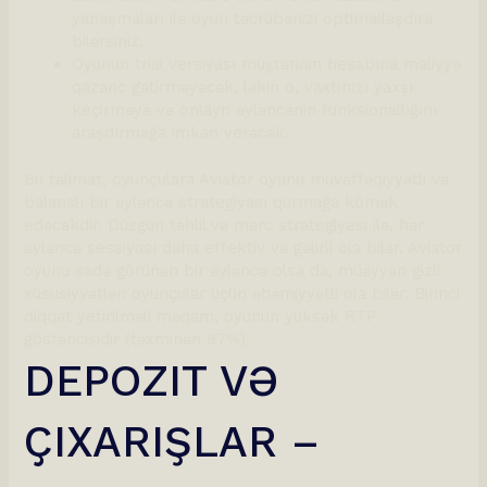
yanaşmaları ilə oyun təcrübənizi optimallaşdıra
bilərsiniz.
Oyunun trial versiyası müştərinin hesabına maliyyə
qazanc gətirməyəcək, lakin o, vaxtınızı yaxşı
keçirməyə və onlayn əyləncənin funksionallığını
araşdırmağa imkan verəcək.
Bu təlimat, oyunçulara Aviator oyunu müvəffəqiyyətli və
balanslı bir əyləncə strategiyası qurmağa kömək
edəcəkdir. Düzgün təhlil və mərc strategiyası ilə, hər
əyləncə sessiyası daha effektiv və gəlirli ola bilər. Aviator
oyunu sadə görünən bir əyləncə olsa da, müəyyən gizli
xüsusiyyətləri oyunçular üçün əhəmiyyətli ola bilər. Birinci
diqqət yetirilməli məqam, oyunun yüksək RTP
göstəricisidir (təxminən 97%).
DEPOZIT VƏ
ÇIXARIŞLAR –