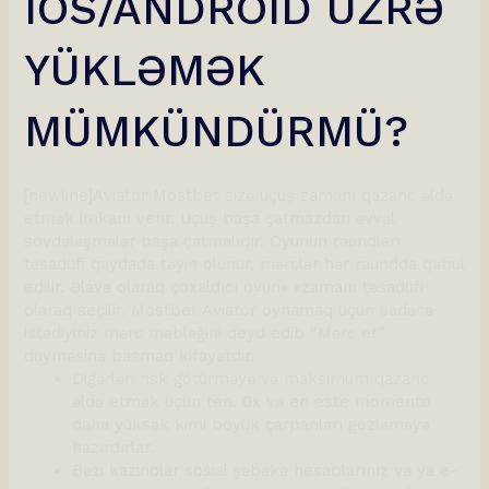
IOS/ANDROID ÜZRƏ
YÜKLƏMƏK
MÜMKÜNDÜRMÜ?
[newline]Aviator Mostbet sizə uçuş zamanı qazanc əldə
etmək imkanı verir. Uçuş başa çatmazdan əvvəl
sövdələşmələr başa çatmalıdır. Oyunun raundları
təsadüfi qaydada təyin olunur, mərclər hər raundda qəbul
edilir. Əlavə olaraq çoxaldıcı oyun» «zamanı təsadüfi
olaraq seçilir. Mostbet Aviator oynamaq üçün sadəcə
istədiyiniz mərc məbləğini qeyd edib “Mərc et”
düyməsinə basmaq kifayətdir.
Digərləri risk götürməyə və maksimum qazanc
əldə etmək üçün ten. 0x və en este momento
daha yüksək kimi böyük çarpanları gözləməyə
hazırdırlar.
Bəzi kazinolar sosial şəbəkə hesablarınız və ya e-