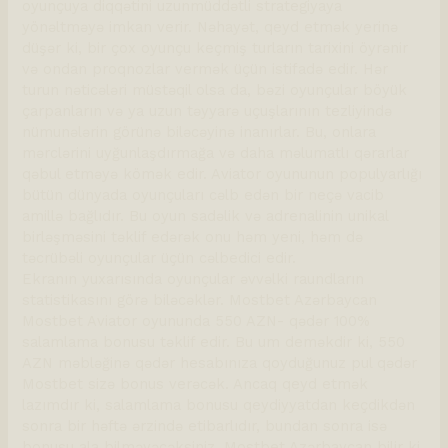
oyunçuya diqqətini uzunmüddətli strategiyaya
yönəltməyə imkan verir. Nəhayət, qeyd etmək yerinə
düşər ki, bir çox oyunçu keçmiş turların tarixini öyrənir
və ondan proqnozlar vermək üçün istifadə edir. Hər
turun nəticələri müstəqil olsa da, bəzi oyunçular böyük
çarpanların və ya uzun təyyarə uçuşlarının tezliyində
nümunələrin görünə biləcəyinə inanırlar. Bu, onlara
mərclərini uyğunlaşdırmağa və daha məlumatlı qərarlar
qəbul etməyə kömək edir. Aviator oyununun populyarlığı
bütün dünyada oyunçuları cəlb edən bir neçə vacib
amillə bağlıdır. Bu oyun sadəlik və adrenalinin unikal
birləşməsini təklif edərək onu həm yeni, həm də
təcrübəli oyunçular üçün cəlbedici edir.
Ekranın yuxarısında oyunçular əvvəlki raundların
statistikasını görə biləcəklər. Mostbet Azərbaycan
Mostbet Aviator oyununda 550 AZN- qədər 100%
salamlama bonusu təklif edir. Bu um deməkdir ki, 550
AZN məbləğinə qədər hesabınıza qoyduğunuz pul qədər
Mostbet sizə bonus verəcək. Ancaq qeyd etmək
lazımdır ki, salamlama bonusu qeydiyyatdan keçdikdən
sonra bir həftə ərzində etibarlıdır, bundan sonra isə
bonusu ala bilməyəcəksiniz. Mostbet Azərbaycan bilir ki,