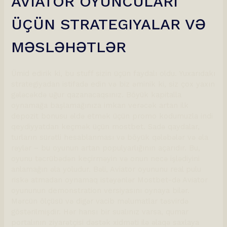
AVIATOR OYUNCULARI
ÜÇÜN STRATEGIYALAR VƏ
MƏSLƏHƏTLƏR
Ümid edirik ki, bu stuff sizin üçün faydalı oldu. Yuxarıdakı
strategiyadan istifadə edin və biz əminik ki, siz çox yaxın
gələcəkdə uğur qazanacaqsınız. Böyük kapitalla
oynamağa başlamağınıza imkan verəcək artan ilk
depozit bonusu əldə etmək üçün promo kodumuzla indi
qeydiyyatdan keçmək üçün mostbet. Sadə qaydalar,
turların sürətli hesablanması və böyük qələbələr və əla
rəylər – bu oyunun artan populyarlığının açarıdır. Bu,
oyunu təcrübədən keçirməyin və onun necə işlədiyini
anlamağın əla yoludur. Bəli, Aviator oyununu real pulu
riskə atmadan oynamaq istəyənlər Mostbet-də Aviator
oyununun demonstration versiyasını oynaya bilər.
Mərcün ölçüsü və digər vacib məlumatlar təsvirdə
göstərilmişdir. Hər hansı bir sualınız varsa, qumar
portalının ziyarətçisi dəstək xidməti ilə əlaqə saxlaya