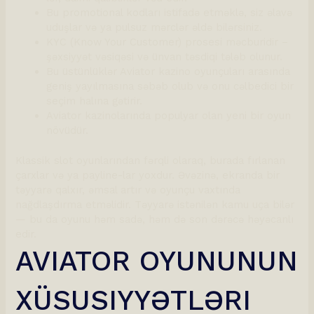
Bu promotional kodları istifadə etməklə, siz əlavə
uduşlar və ya pulsuz mərclər əldə bilərsiniz.
KYC (Know Your Customer) prosesi məcburidir –
şəxsiyyət vəsiqəsi və ünvan təsdiqi tələb olunur.
Bu üstünlüklər Aviator kazino oyunçuları arasında
geniş yayılmasına səbəb olub və onu cəlbedici bir
seçim halına gətirir.
Aviator kazinolarında populyar olan yeni bir oyun
növüdür.
Klassik slot oyunlarından fərqli olaraq, burada fırlanan
çarxlar və ya payline-lar yoxdur. Əvəzinə, ekranda bir
təyyarə qalxır, əmsal artır və oyunçu vaxtında
nağdlaşdırma etməlidir. Təyyarə istənilən kamu uça bilər
— bu da oyunu həm sadə, həm də son dərəcə həyəcanlı
edir.
AVIATOR OYUNUNUN
XÜSUSIYYƏTLƏRI