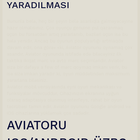
YARADILMASI
Bununla belə, heç bir şeyin belə asanlıqla gəlməyəcəyinə
hazır olmalısınız. Çox oyunçu genuine pul qazanmaq
üçün bu fürsətdən artıq yararlanıb, bəziləri üçün isə bu
hələ yenidir. Ancaq bu oyunun populyarlığı artmaqda
davam edir, ona görə» «ki, Aviator oyununu oynamaq çox
asandır. Aviator oyununda istifadə edə biləcəyiniz ilk
taktika ikiqat mərc və avto mərc seçimləridir. Aviator
sizə bir dəfəyə a few of mərc qoymaq imkanı verir, bu
isə sizə imkan yaradır ki, oyun müddətindən maksimum
yararlana biləsiniz.
Aviator mobil versiyasında eyni oyun mekanikası və
funksiyalar mövcuddur. Cihazınızın ekranına uyğun
olaraq adaptasiya olunmuş interfeys, rahat bir oyun
təcrübəsi təmin edir. Aviator oyununu Google android və
iOS cihazlarına yükləmək çox sadədir.
AVIATORU