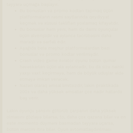
təyyarə uçmağa başlayır.
Bu bonusları və promo kodları tapmaq üçün
platformaların rəsmi saytlarında qeydiyyat
keçmək və xüsusi təklifləri yoxlamaq kifayətdir.
Bu bonuslar həm yeni, həm də daimi oyunçular
üçün əlverişlidir və əyləncə təcrübəsini daha
maraqlı və sərfəli edir.
Aşağıda belə məşhur platformalardan bəzi
bonuslar və promo kodlar verilmişdir.
Crash video game Aviator oyunu bütün qumar
həvəskarları üçün əla əyləncədir, bu da sizə nəinki
yaxşı vaxt keçirməyə, həm də böyük uduşlar əldə
etməyə imkan verəcək.
Nəzəri olaraq əmsal limitsizdir, lakin praktikada
200x və daha yüksək əmsallar çox nadir hallarda
baş verir.
Lakin oyunçu şansını götürüb çarpanın daha yüksək
olmasını gözləyə bilərsə, to, daha çox qazana bilər və en
este momento düyməni basmadan təyyarə uçarsa,
bütün mərcini itirə bilər. Oyun avtomatlaşdırılması