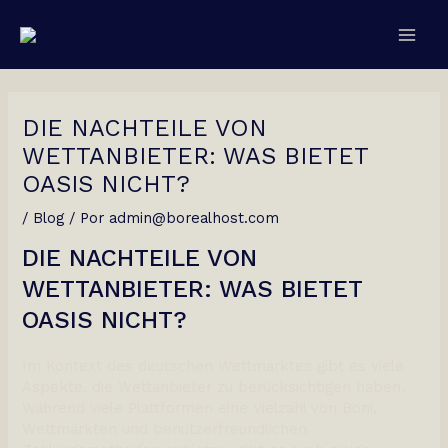
Ir
MAI
al
contenido
MEN
DIE NACHTEILE VON
WETTANBIETER: WAS BIETET
OASIS NICHT?
/
Blog
/ Por
admin@borealhost.com
DIE NACHTEILE VON
WETTANBIETER: WAS BIETET
OASIS NICHT?
Im Kontext des deutschen Wettmarktes gibt es viele
Aspekte, die Wettanbieter zu berücksichtigen haben.
Während viele Plattformen eine Vielzahl von Boni,
Wettmärkten und benutzerfreundlichen