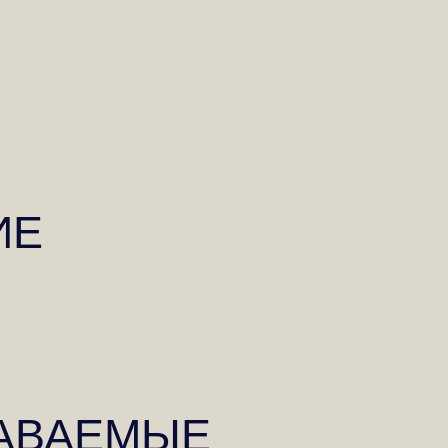
ия, что гарантирует надежную сохранность
е аспекты безопасности включают:
личным данным;
ций;
ого поколения.
уверены, что их данные находятся под
лаждаться игрой без лишних забот.
ИЕ
ать, что простая регистрация на сайте Пин Ап
торое предлагает множество преимуществ: от
пасности и поддержки пользователей. таким
венный и доступный игровой опыт, Пин Ап
ой для игры.
ДАВАЕМЫЕ