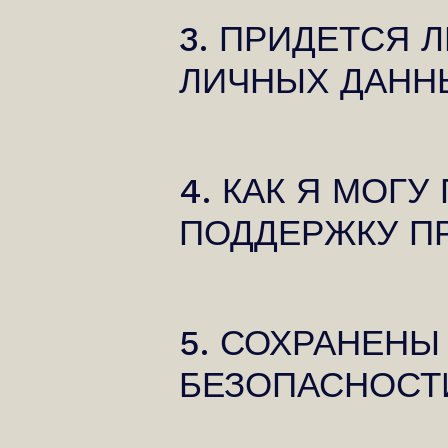
Да, для регистрации на сайте поль
3. ПРИДЕТСЯ 
ЛИЧНЫХ ДАНН
Нет, процесс регистрации на Пин 
информации.
4. КАК Я МОГУ
ПОДДЕРЖКУ П
Вы можете обратиться в службу по
социальные сети.
5. СОХРАНЕНЫ
БЕЗОПАСНОСТ
Да, Пин Ап использует современн