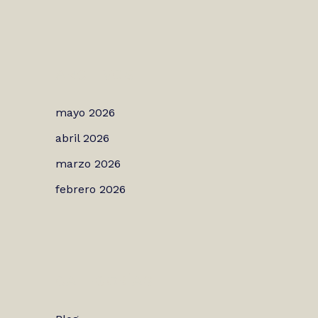
ARCHIVOS
mayo 2026
abril 2026
marzo 2026
febrero 2026
CATEGORÍAS