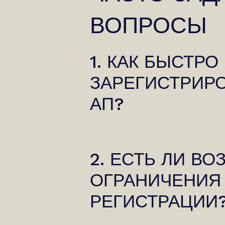
ВОПРОСЫ
1. КАК БЫСТРО
ЗАРЕГИСТРИРО
АП?
Регистрация занимает всего нескол
позволяет быстро приступить к игре
2. ЕСТЬ ЛИ В
ОГРАНИЧЕНИЯ
РЕГИСТРАЦИИ