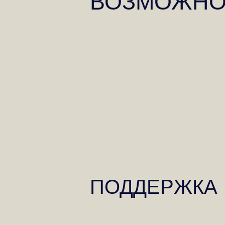
ВОЗМОЖНО
Следующим значимым преимущество
игровых возможностей сразу после
игроки получают возможность:
Искать различные игровые а
Участвовать в акциях и роз
Получать бонусы за регистр
Использовать поддержку пол
Эта доступность позволяет новичка
без необходимости ожидания и доп
регистрация не только упрощает пр
возможностям.
ПОДДЕРЖКА 
Пин Ап также предлагает своим п