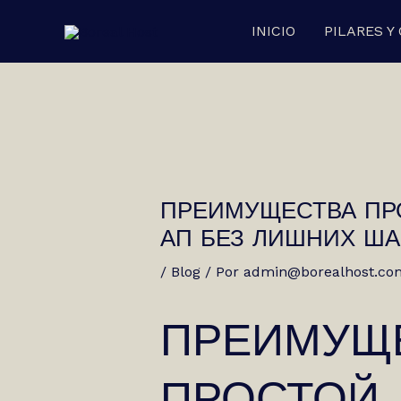
Ir
al
INICIO
PILARES Y
contenido
ПРЕИМУЩЕСТВА ПР
АП БЕЗ ЛИШНИХ ША
/
Blog
/ Por
admin@borealhost.co
ПРЕИМУЩ
ПРОСТОЙ