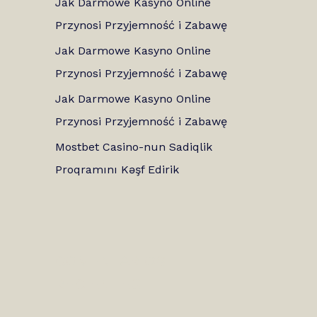
Jak Darmowe Kasyno Online
r
Przynosi Przyjemność i Zabawę
:
Jak Darmowe Kasyno Online
Przynosi Przyjemność i Zabawę
Jak Darmowe Kasyno Online
Przynosi Przyjemność i Zabawę
Mostbet Casino-nun Sadiqlik
Proqramını Kəşf Edirik
COMENTARIOS
RECIENTES