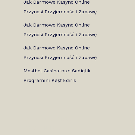
Jak Darmowe Kasyno Online
Przynosi Przyjemność i Zabawę
Jak Darmowe Kasyno Online
Przynosi Przyjemność i Zabawę
Jak Darmowe Kasyno Online
Przynosi Przyjemność i Zabawę
Mostbet Casino-nun Sadiqlik
Proqramını Kəşf Edirik
COMENTARIOS
RECIENTES