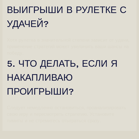
ВЫИГРЫШИ В РУЛЕТКЕ С
УДАЧЕЙ?
Хотя рулетка в значительной степени зависит от удачи,
применение стратегий может увеличить ваши шансы на
победу.
5. ЧТО ДЕЛАТЬ, ЕСЛИ Я
НАКАПЛИВАЮ
ПРОИГРЫШИ?
Следует немедленно остановиться, проанализировать
свою игру и пересмотреть стратегию. Установите
лимиты и не стремитесь отыграться сразу.