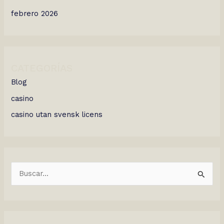
febrero 2026
CATEGORÍAS
Blog
casino
casino utan svensk licens
B
u
s
c