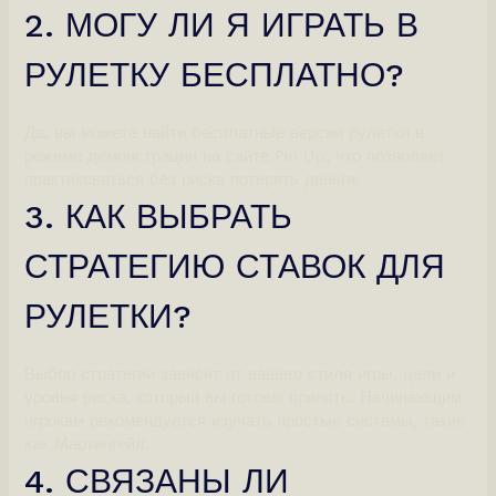
2. МОГУ ЛИ Я ИГРАТЬ В
РУЛЕТКУ БЕСПЛАТНО?
Да, вы можете найти бесплатные версии рулетки в
режиме демонстрации на сайте Pin Up, что позволяет
практиковаться без риска потерять деньги.
3. КАК ВЫБРАТЬ
СТРАТЕГИЮ СТАВОК ДЛЯ
РУЛЕТКИ?
Выбор стратегии зависит от вашего стиля игры, цели и
уровня риска, который вы готовы принять. Начинающим
игрокам рекомендуется изучать простые системы, такие
как Мартингейл.
4. СВЯЗАНЫ ЛИ