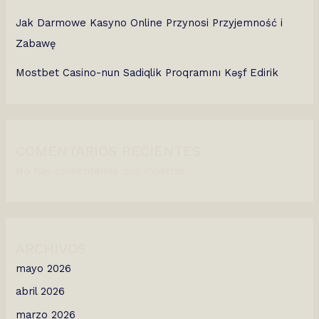
Jak Darmowe Kasyno Online Przynosi Przyjemność i
Zabawę
Mostbet Casino-nun Sadiqlik Proqramını Kəşf Edirik
COMENTARIOS RECIENTES
No hay comentarios que mostrar.
ARCHIVOS
mayo 2026
abril 2026
marzo 2026