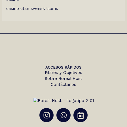
casino utan svensk licens
ACCESOS RÁPIDOS
Pilares y Objetivos
Sobre Boreal Host
Contáctanos
I
W
C
n
h
a
s
a
l