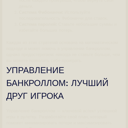
после каждого проигрыша, чтобы вернуть свои
деньги.
Система Фибоначчи:
Используйте
последовательность Фибоначчи для ставок.
Система паролей:
Ставьте небольшие суммы и
избегайте больших потерь.
Каждая из этих стратегий основана на математическом
подходе и может помочь в управлении банкроллом,
однако предостерегаем: никогда не ставьте больше, чем
вы можете позволить себе проиграть.
УПРАВЛЕНИЕ
БАНКРОЛЛОМ: ЛУЧШИЙ
ДРУГ ИГРОКА
Управление банкроллом — ключевой аспект успешной
игры в рулетку. Разработайте свой план, который
поможет минимизировать потери и максимизировать