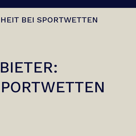
RHEIT BEI SPORTWETTEN
BIETER:
 SPORTWETTEN
riösen Wettanbietern, die Sicherheit und