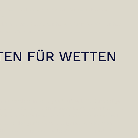
Anbietern, die sichere Zahlungsmethoden wie
en.
liche und übersichtliche Plattform ist ein Zeichen
 Nutzer kümmert.
TEN FÜR WETTEN
insbesondere in Bezug auf Fußball. Die Bundesliga
rnieren wie der UEFA Champions League und der FIFA
f den Wettzetteln: Auch Sportarten wie Basketball,
Während der großen Sportereignisse verzeichnen
ier sind einige der häufig gewetteten Sportarten: