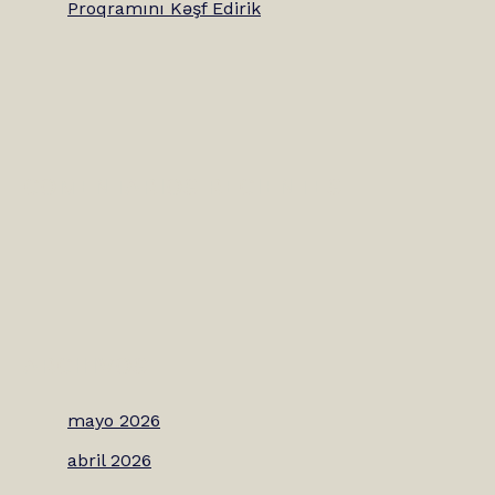
Proqramını Kəşf Edirik
COMENTARIOS RECIENTES
ARCHIVOS
mayo 2026
abril 2026