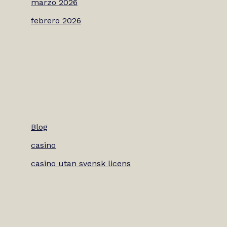
marzo 2026
febrero 2026
CATEGORÍAS
Blog
casino
casino utan svensk licens