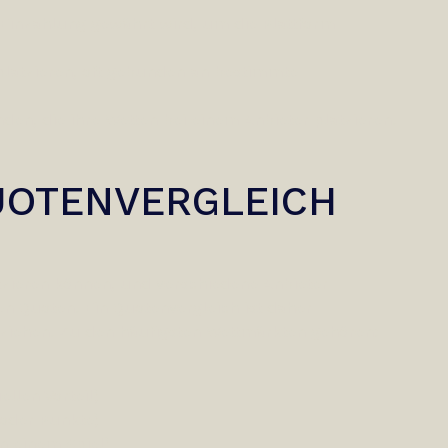
inzahlung gewährt wird, um die Plattform
 platzieren, oft gebunden an bestimmte
den, die ihre Wetten bei einem Anbieter platzieren.
UOTENVERGLEICH
tzieren können, und verschiedene Anbieter
n Quoten. Ein Quotenvergleich ist daher
ziehen. Zu den häufigsten Wettmärkten gehören:
llen Vorteil)
 oder Punkte)
in einem Spiel)