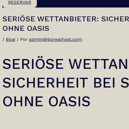
RESERVAR
SERIÖSE WETTANBIETER: SICHE
OHNE OASIS
/
Blog
/ Por
admin@borealhost.com
SERIÖSE WETTAN
SICHERHEIT BEI
OHNE OASIS
In der Welt der Sportwetten suchen viele Nutzer nach se