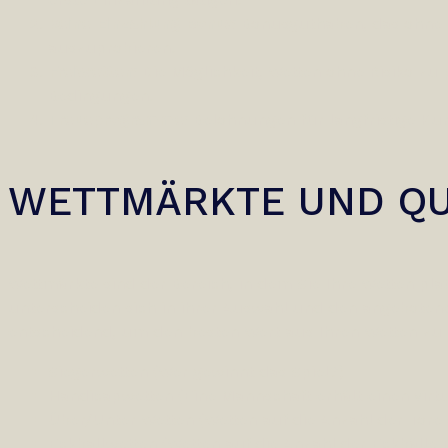
Keine Einzahlung Bonus:
Bonusguthaben, das ohne E
auszuprobieren.
Freiwetten:
Die Möglichkeit, Wetten ohne Risiko zu
Bedingungen.
Treueprogramme:
Belohnungen für langfristige Kun
WETTMÄRKTE UND Q
Wettmärkte sind der Bereich, in dem Sie Ihre Wetten pla
unterscheiden sich in ihrer Auswahl und den angebotene
entscheidend, um den besten Wert aus Ihren Wetten zu 
Siegerwetten (Wer gewinnt das Spiel?)
Handicapwetten (Eine Mannschaft erhält einen virtue
Über/Unter-Wetten (Wetten auf die Anzahl der Tore
Eckballwetten (Wetten auf die Anzahl der Eckbälle 