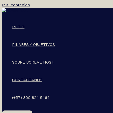
Ir al contenido
INICIO
PILARES Y OBJETIVOS
SOBRE BOREAL HOST
CONTÁCTANOS
(+57) 300 824 5464