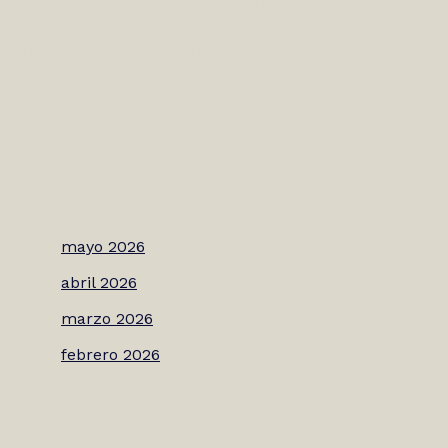
COMENTARIOS RECIENTES
No hay comentarios que mostrar.
ARCHIVOS
mayo 2026
abril 2026
marzo 2026
febrero 2026