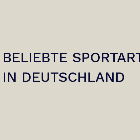
ermöglichen, Limits zu setzen.
Verfügbare Zahlungsmethoden:
Vertrauen Sie nur 
PayPal, Mastercard oder Sofortüberweisung anbiet
Benutzerfreundliche Plattform:
Eine benutzerfreund
dafür, dass sich der Anbieter um das Wohl seiner
BELIEBTE SPORTAR
IN DEUTSCHLAND
In Deutschland haben Sportwetten eine lange Tradition, 
ist die populärste Liga, gefolgt von internationalen Tu
Weltmeisterschaft. Doch nicht nur Fußball findet sich au
Handball und Tennis erfreuen sich großer Beliebtheit. 
Wettanbieter oftmals einen Anstieg an Wettabschlüssen. H