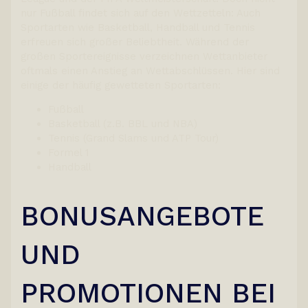
nur Fußball findet sich auf den Wettzetteln: Auch
Sportarten wie Basketball, Handball und Tennis
erfreuen sich großer Beliebtheit. Während der
großen Sportereignisse verzeichnen Wettanbieter
oftmals einen Anstieg an Wettabschlüssen. Hier sind
einige der häufig gewetteten Sportarten:
Fußball
Basketball (z.B. BBL und NBA)
Tennis (Grand Slams und ATP Tour)
Formel 1
Handball
BONUSANGEBOTE
UND
PROMOTIONEN BEI