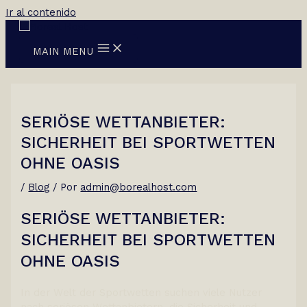
Ir al contenido
MAIN MENU
SERIÖSE WETTANBIETER:
SICHERHEIT BEI SPORTWETTEN
OHNE OASIS
/
Blog
/ Por
admin@borealhost.com
SERIÖSE WETTANBIETER:
SICHERHEIT BEI SPORTWETTEN
OHNE OASIS
In der Welt der Sportwetten suchen viele Nutzer