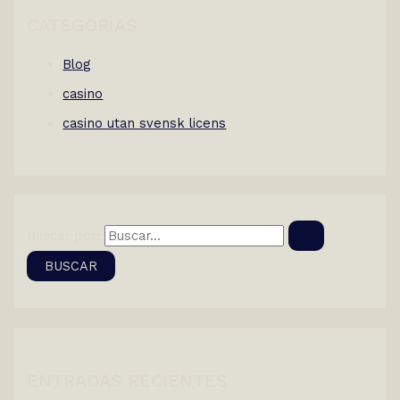
CATEGORÍAS
Blog
casino
casino utan svensk licens
Buscar por:
ENTRADAS RECIENTES