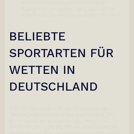
benutzerfreundliche und übersichtliche
Plattform ist ein Zeichen dafür, dass sich der
Anbieter um das Wohl seiner Nutzer kümmert.
BELIEBTE
SPORTARTEN FÜR
WETTEN IN
DEUTSCHLAND
In Deutschland haben Sportwetten eine lange
Tradition, insbesondere in Bezug auf Fußball. Die
Bundesliga ist die populärste Liga, gefolgt von
internationalen Turnieren wie der UEFA Champions
League und der FIFA Weltmeisterschaft. Doch nicht