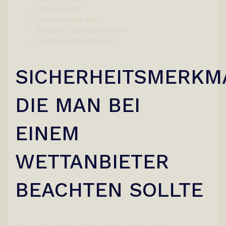
Datenschutz:
Transparente AGB:
Schneller Kundenservice:
Positive Bewertungen:
SICHERHEITSMERKM
DIE MAN BEI
EINEM
WETTANBIETER
BEACHTEN SOLLTE