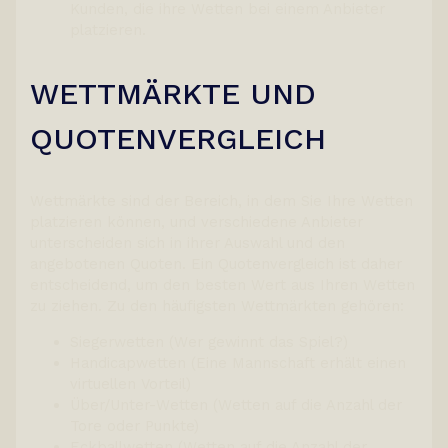
Kunden, die ihre Wetten bei einem Anbieter
platzieren.
WETTMÄRKTE UND
QUOTENVERGLEICH
Wettmärkte sind der Bereich, in dem Sie Ihre Wetten
platzieren können, und verschiedene Anbieter
unterscheiden sich in ihrer Auswahl und den
angebotenen Quoten. Ein Quotenvergleich ist daher
entscheidend, um den besten Wert aus Ihren Wetten
zu ziehen. Zu den häufigsten Wettmärkten gehören:
Siegerwetten (Wer gewinnt das Spiel?)
Handicapwetten (Eine Mannschaft erhält einen
virtuellen Vorteil)
Über/Unter-Wetten (Wetten auf die Anzahl der
Tore oder Punkte)
Eckballwetten (Wetten auf die Anzahl der