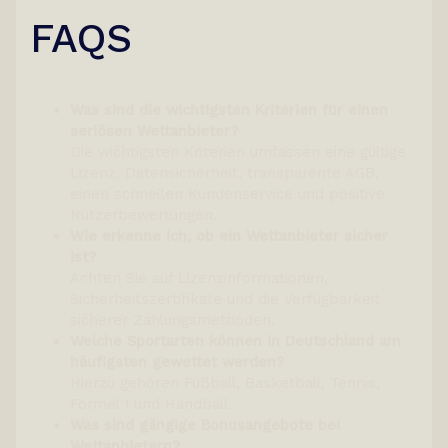
FAQS
Was sind die wichtigsten Kriterien für einen
seriösen Wettanbieter?
Die wichtigsten Kriterien umfassen eine gültige
Lizenz, Datensicherheit, transparente AGB,
einen schnellen Kundenservice und positive
Nutzerbewertungen.
Wie erkenne ich, ob ein Wettanbieter sicher
ist?
Achten Sie auf Lizenzinformationen,
Sicherheitszertifikate und die Verfügbarkeit
sicherer Zahlungsmethoden.
Welche Sportarten können in Deutschland am
häufigsten gewettet werden?
Hierzu gehören Fußball, Basketball, Tennis,
Formel 1 und Handball.
Was sind gängige Bonusangebote bei
Wettanbietern?