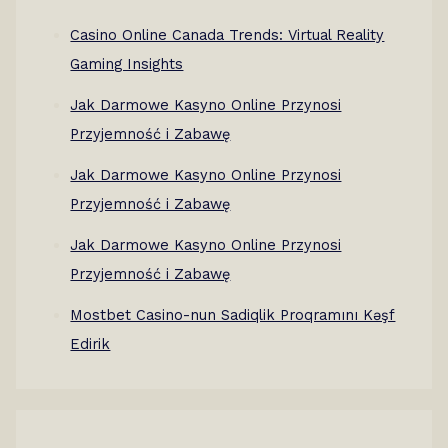
Casino Online Canada Trends: Virtual Reality
Gaming Insights
Jak Darmowe Kasyno Online Przynosi
Przyjemność i Zabawę
Jak Darmowe Kasyno Online Przynosi
Przyjemność i Zabawę
Jak Darmowe Kasyno Online Przynosi
Przyjemność i Zabawę
Mostbet Casino-nun Sadiqlik Proqramını Kəşf
Edirik