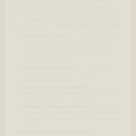
Wenn Sie auf der Suche nach einem seriösen
Wettanbieter sind, sollten Sie auf verschiedene
Sicherheitsmerkmale achten. Diese Merkmale tragen
dazu bei, dass Ihre Wett-Erfahrung sowohl sicher als
auch angenehm ist. Folgende Punkte sind essenziell:
Regulierung:
Prüfen Sie, ob der Anbieter von
einer anerkannten Behörde reguliert wird. In
Deutschland ist die zuständige Behörde für
Online-Wetten die Glücksspielbehörde der
jeweiligen Bundesländer.
Sicherheitszertifikate:
Achten Sie auf SSL-
Zertifikate, die die Daten während Ihrer
Transaktionen schützen.
Verantwortungsvolles Spielen:
Seriöse Anbieter
bieten Tools für verantwortungsvolles Spielen,
die es ermöglichen, Limits zu setzen.
Verfügbare Zahlungsmethoden:
Vertrauen Sie
nur Anbietern, die sichere Zahlungsmethoden
wie PayPal, Mastercard oder Sofortüberweisung
anbieten.
Benutzerfreundliche Plattform:
Eine