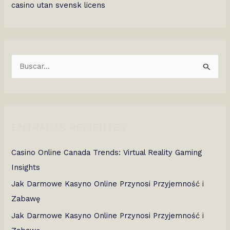
casino utan svensk licens
B
u
s
c
ENTRADAS RECIENTES
a
r
Casino Online Canada Trends: Virtual Reality Gaming
p
Insights
o
Jak Darmowe Kasyno Online Przynosi Przyjemność i
r
Zabawę
:
Jak Darmowe Kasyno Online Przynosi Przyjemność i