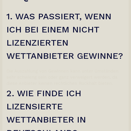
1. WAS PASSIERT, WENN
ICH BEI EINEM NICHT
LIZENZIERTEN
WETTANBIETER GEWINNE?
Die Auszahlung von Gewinnen kann unter Umständen
sehr schwierig sein oder ganz verweigert werden, da
diese Anbieter keinen rechtlichen Rückhalt bieten.
2. WIE FINDE ICH
LIZENSIERTE
WETTANBIETER IN