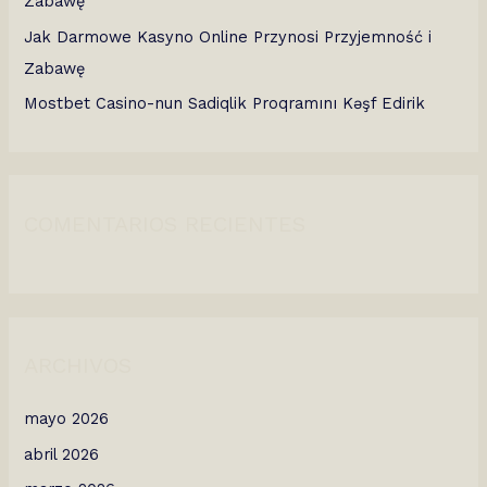
Zabawę
Jak Darmowe Kasyno Online Przynosi Przyjemność i
Zabawę
Mostbet Casino-nun Sadiqlik Proqramını Kəşf Edirik
COMENTARIOS RECIENTES
ARCHIVOS
mayo 2026
abril 2026