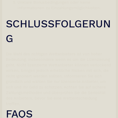
Unklare Bonusbedingungen oder keine
Informationen zu Einzahlungsmöglichkeiten.
SCHLUSSFOLGERUN
G
Die Wahl des richtigen Wettanbieters ist von hoher
Bedeutung, insbesondere wenn es um die Lizenzierung
geht. Nicht lizenzierte Wettanbieter können verlockend
wirken, bringen jedoch erhebliche Risiken mit sich, die
nicht ignoriert werden sollten. Informieren Sie sich
gründlich und wählen Sie nur lizensierte Anbieter, um
sich und Ihr Geld zu schützen. Achten Sie auf sichere
Zahlungsmethoden und überprüfen Sie die Seriosität
des Anbieters, bevor Sie eine Wettentscheidung
treffen.
FAQS