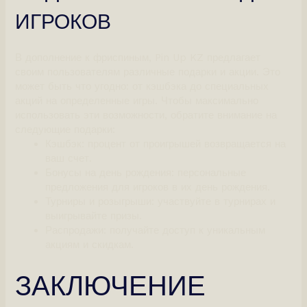
ИГРОКОВ
В дополнение к фриспиным, Pin Up KZ предлагает
своим пользователям различные подарки и акции. Это
может быть что угодно: от кэшбэка до специальных
акций на определенные игры. Чтобы максимально
использовать эти возможности, обратите внимание на
следующие подарки:
Кэшбэк: процент от проигрышей возвращается на
ваш счет.
Бонусы на день рождения: персональные
предложения для игроков в их день рождения.
Турниры и розыгрыши: участвуйте в турнирах и
выигрывайте призы.
Распродажи: получайте доступ к уникальным
акциям и скидкам.
ЗАКЛЮЧЕНИЕ