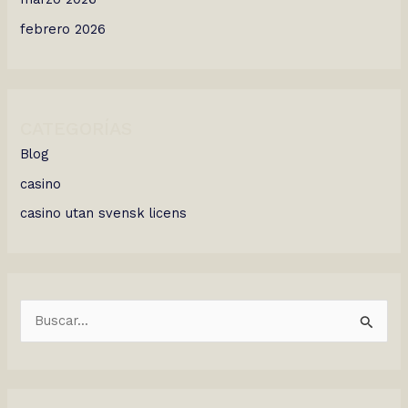
febrero 2026
CATEGORÍAS
Blog
casino
casino utan svensk licens
B
u
s
c