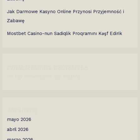
Jak Darmowe Kasyno Online Przynosi Przyjemność i
Zabawę
Mostbet Casino-nun Sadiqlik Proqramını Kəşf Edirik
COMENTARIOS RECIENTES
No hay comentarios que mostrar.
ARCHIVOS
mayo 2026
abril 2026
marzo 2026