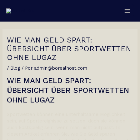
Ir
MAI
al
contenido
MEN
WIE MAN GELD SPART:
ÜBERSICHT ÜBER SPORTWETTEN
OHNE LUGAZ
/
Blog
/ Por
admin@borealhost.com
WIE MAN GELD SPART:
ÜBERSICHT ÜBER SPORTWETTEN
OHNE LUGAZ
Sportwetten können eine unterhaltsame Möglichkeit
sein, auf Sportereignisse zu setzen, doch sie können
auch kostspielig sein, wenn man nicht aufpasst. In
diesem Artikel erfahren Sie, wie Sie Geld sparen