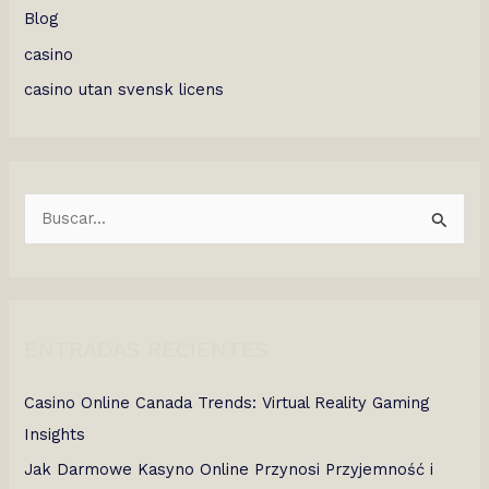
Blog
casino
casino utan svensk licens
B
u
s
c
ENTRADAS RECIENTES
a
r
Casino Online Canada Trends: Virtual Reality Gaming
p
Insights
o
Jak Darmowe Kasyno Online Przynosi Przyjemność i
r