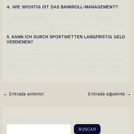
minimieren.
4. WIE WICHTIG IST DAS BANKROLL-MANAGEMENT?
Es ist entscheidend, zum Schutz Ihrer Finanzen.
Effektives Bankroll-Management hilft Ihnen, das Risiko
finanzieller Verluste zu minimieren.
5. KANN ICH DURCH SPORTWETTEN LANGFRISTIG GELD
VERDIENEN?
Obwohl es möglich ist, durch Sportwetten Gewinne zu
erzielen, sollten Sie beachten, dass es auch erhebliche
Risiken gibt. Es ist wichtig, vorausschauend zu planen
und klug zu wetten, um langfristig profitabel zu bleiben.
←
Entrada anterior
Entrada siguiente
→
Buscar
BUSCAR