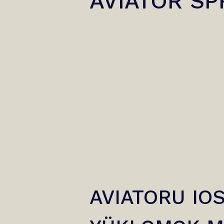
AVIATOR SP
Aviator oyununu Rusiyadan Argenti
yerdə oynayırlar. Əsas səbəblərdən
əlçatan maraqlı oyun prosesidir. D
olaraq, burada qaydaları və strate
oyununa dərhal başlamaq mümkündü
alqoritmlərə güvənə bilirlər. Bu, o
kim oyunun gedişinə müdaxilə etmi
müxtəlif oyun yanaşmaları təqdim e
Oyun real vaxtda baş verdiyi üçün
anda mərcin çıxarılması qələbə ilə
təcrübələrini bölüşərək, bu dinam
tərəflərini müzakirə edirlər. Avia
sadə və eyni zamanda çətin olduğu
AVIATORU IO