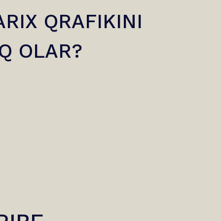
r.
RIX QRAFIKINI
Q OLAR?
ənin düşməsindən əvvəl qazancı götürmək
Azerbaycan interfeysi sadə və istifadəçi dostu
mərc düyməsi, təyyarənin uçuşu və qazanc
ın nə qədər yüksək uçacağını rastgele
a əmsalını müəyyən edir. Ədalətli oyun təmin
il auditorlar tərəfindən təftiş edilən və
giyasından istifadə edir. Bu texnologiya
i həqiqətən təsadüfi və manipulyasiya
 ola bilərik. Oyunçular oyunun
iyada ədalətli bir oyun oynadıqlarını bilirlər.