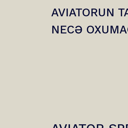
oyuncuya bərabər şanslar təklif edi
AVIATORUN TA
NECƏ OXUMA
Oyunçuların əsas vəzifəsi, təyyar
üçün doğru anı seçməkdir. Aviator 
olması ilə seçilir. Ekranda əsas 
çarpanı göstərilir.
Həmin alqoritm, hər raundda uçağ
hesablayaraq, oyuncuların qazanm
edilməsi məqsədiylə Aviator, müstəq
təsdiq edilən provably fair texnolo
sayəsində, hər bir raundun nəticəs
edilmədən yaranmış olduğuna əmin
şeffaflığından əmin olaraq, hər part