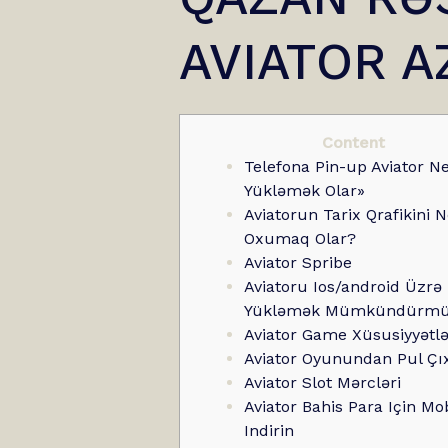
AVIATOR 
Content
Telefona Pin-up Aviator N
Yükləmək Olar»
Aviatorun Tarix Qrafikini 
Oxumaq Olar?
Aviator Spribe
Aviatoru Ios/android Üzrə
Yükləmək Mümkündürm
Aviator Game Xüsusiyyətlə
Aviator Oyunundan Pul Ç
Aviator Slot Mərcləri
Aviator Bahis Para Için Mob
Indirin