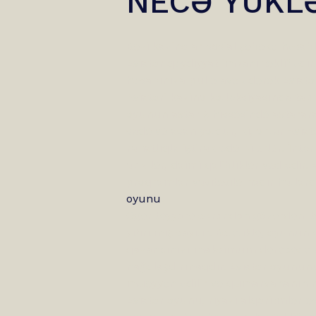
NECƏ YÜKL
Bəzi kazinolar sosial şəbəkə hesab
Aviator qeydiyyat imkanı təklif ed
hesabınıza pul əlavə edərək Aviato
Aviatori kazino kolleksiyasında ta
oyunun axtarış hissəsində axtararaq
sadə və asan yoldur, ki, onlar Avi
rahatlıqla iştirak edə bilərlər. İnt
apk-lər, daimi qalibliklər vəd edir.
proqramlar vasitəsilə nadir hal
oyunu
.
Əgər təyyarə ekrandan gözərdən i
yitirilmiş sayılır. Beləliklə, oyunun
qazancınızı maksimum dərəcədə 
nağdlaşdırmaqdır. Aviator oyununu
müəyyən edilir və qumarxananın n
Aviator oyunu, riyazi alqoritmlər ə