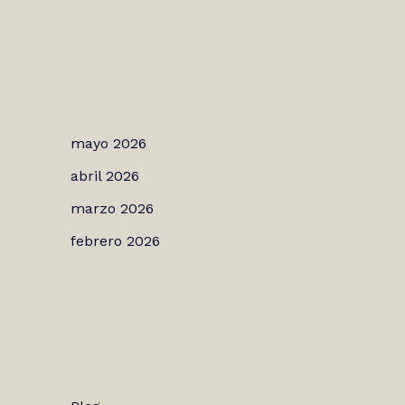
ARCHIVOS
mayo 2026
abril 2026
marzo 2026
febrero 2026
CATEGORÍAS