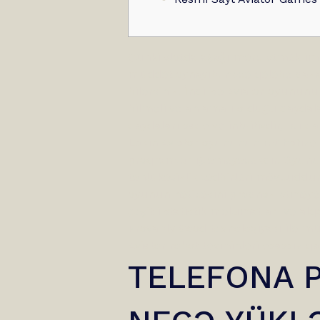
Çünki slotda aşağı mərc etmək im
müddət oynayıb, necə qələbə qaza
bilərsiniz. İndi isə Aviator oyun
bilməli və anlamalı olduğu qaydal
qaydaları sadə və intuitivdir, bu d
Lakin Aviator oyununun mühafizə a
proqramlar işləməyəcəkdir. Oyunu
təhlükəsizlik tədbirləri mövcuddur.
oyunun nəticəsini proqnoz etməyə 
çeşitli statistik məlumatları və alq
Provably Good texnologiyası ilə m
Aviator robot təxminləri əsassız qa
TELEFONA P