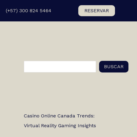
(+57) 300 824 5464
RESERVAR
Buscar
BUSCAR
ENTRADAS RECIENTES
Casino Online Canada Trends:
Virtual Reality Gaming Insights