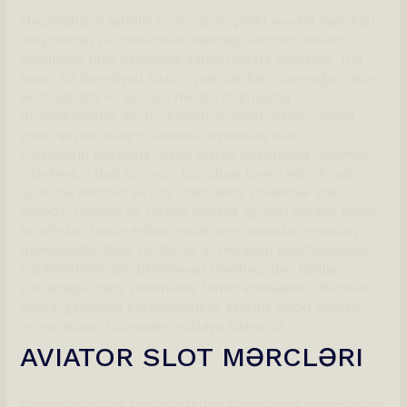
Məlumatların təhlilini unutmayın, çünki əvvəlki raundları
araşdırmaq və nümunələri tapmaq vacibdir. Aviator
slotundan pulu istədiyiniz zaman çıxara bilərsiniz. Hər
hansı bir lisenziyalı kazino pulu dərhal çıxarmağa imkan
verir, əlbəttə ki, oyunçu hesabı doğrulama
prosedurundan keçib. Aviator slotunu onlayn olaraq
çoxlu sayda onlayn kazinoda oynamaq olar.
Cihazınızın ekranına uyğun olaraq adaptasiya olunmuş
interfeys, rahat bir oyun təcrübəsi təmin edir. Aviator
oyununu Android və iOS cihazlarına yükləmək çox
sadədir. Oyunun öz tətbiqi olmasa ag, onu onlayn kazino
tərəfindən təmin edilən mobil versiyasında oynamaq
mümkündür. Belə bir halda, əvvəlcədən telefonunuzun
parametrlərindən bilinməyən mənbələrdən fayllar
yükləməyə icazə verilməsini təmin etməlisiniz. Bundan
sonra, gambling establishment saytına keçid edərək,
oyunu xüsusi bölmədən yükləyə bilərsiniz.
AVIATOR SLOT MƏRCLƏRI
Oyunun ədalətini təsdiqlədikdən sonra oyun prosesindən