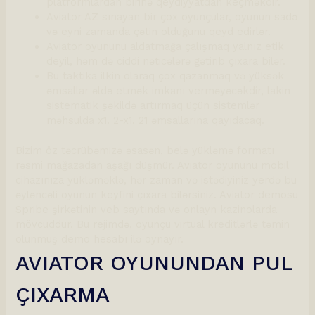
platformlardan birinə qeydiyyatdan keçməkdir.
Aviator AZ sınayan bir çox oyunçular, oyunun sadə
və eyni zamanda çətin olduğunu qeyd edirlər.
Aviator oyununu aldatmağa çalışmaq yalnız etik
deyil, həm də ciddi nəticələrə gətirib çıxara bilər.
Bu taktika ilkin olaraq çox qazanmaq və yüksək
əmsallar əldə etmək imkanı verməyəcəkdir, lakin
sistematik şəkildə artırmaq üçün sistemlər
məhsulda x1. 2-x1. 21 əmsallarına qayıdacaq.
Bizim öz təcrübəmizə əsasən, belə yükləmə formatı
rəsmi mağazadan aşağı düşmür. Aviator oyununu mobil
cihazınıza yükləməklə, hər zaman və istədiyiniz yerdə bu
əyləncəli oyunun keyfini çıxara bilərsiniz. Aviator demosu
Spribe şirkətinin veb saytında və onlayn kazinolarda
mövcuddur. Bu rejimdə, oyunçu virtual kreditlərlə təmin
olunmuş demo hesabı ilə oynayır.
AVIATOR OYUNUNDAN PUL
ÇIXARMA