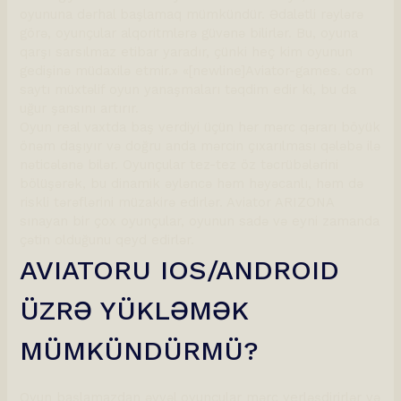
oyununa dərhal başlamaq mümkündür. Ədalətli rəylərə
görə, oyunçular alqoritmlərə güvənə bilirlər. Bu, oyuna
qarşı sarsılmaz etibar yaradır, çünki heç kim oyunun
gedişinə müdaxilə etmir.» «[newline]Aviator-games. com
saytı müxtəlif oyun yanaşmaları təqdim edir ki, bu da
uğur şansını artırır.
Oyun real vaxtda baş verdiyi üçün hər mərc qərarı böyük
önəm daşıyır və doğru anda mərcin çıxarılması qələbə ilə
nəticələnə bilər. Oyunçular tez-tez öz təcrübələrini
bölüşərək, bu dinamik əyləncə həm həyəcanlı, həm də
riskli tərəflərini müzakirə edirlər. Aviator ARIZONA
sınayan bir çox oyunçular, oyunun sadə və eyni zamanda
çətin olduğunu qeyd edirlər.
AVIATORU IOS/ANDROID
ÜZRƏ YÜKLƏMƏK
MÜMKÜNDÜRMÜ?
Oyun başlamazdan əvvəl oyunçular mərc yerləşdirirlər və