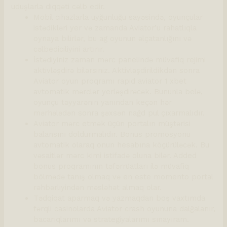
uduşlarla diqqəti cəlb edir.
Mobil cihazlarla uyğunluğu sayəsində, oyunçular
istədikləri yer və zamanda Aviator’u rahatlıqla
oynaya bilirlər, bu ag oyunun əlçatanlığını və
cəlbediciliyini artırır.
İstədiyiniz zaman mərc panelində müvafiq rejimi
aktivləşdirə bilərsiniz. Aktivləşdirildikdən sonra
Aviator oyun proqramı rapid aviator 1 xbet
avtomatik mərclər yerləşdirəcək. Bununla belə,
oyunçu təyyarənin yanından keçən hər
mərhələdən sonra şəxsən nağd pul çıxarmalıdır.
Aviator mərc etmək üçün portalın müştərisi
balansını doldurmalıdır. Bonus promosyonu
avtomatik olaraq onun hesabına köçürüləcək. Bu
vəsaitlər mərc kimi istifadə oluna bilər. Added
bonus proqramının təfərrüatları ilə müvafiq
bölmədə tanış olmaq və en este momento portal
rəhbərliyindən məsləhət almaq olar.
Tədqiqat aparmaq və yazmaqdan boş vaxtımda
fərqli casinolarda Aviator crash oyununa dalğalanır,
bacarıqlarımı və strategiyalarımı sınayıram.