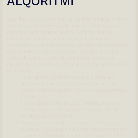
ALQORITMI
Uzun illər boyunca səmərəli bir şəkildə tədqiqat etdiyim
və bərpa etdiyim heyranedici Aviator crash oyununda
mütəxəssisəm. Bahislər analitiyi kimi, trendlər və
fırsatlar üzrə nəzərə animo yetimə əsaslanaraq,
oyunçulara və casinolara dəyərli görüşlər və məsləhətlər
təqdim edirəm. Yazma bacarığım sayəsində, on line
casino dünyasının müxtəlif aspektlərini aydınlatan
maraqlı məqalələrimlə təcrübələrimi və müşahidələrimi
bölüşürəm.
Hansı qumar oyunlarını oynadığınızdan asılı
olmayaraq, Aviator kras oyununun sizin üçün
onlayn kazinoda sevimli əyləncə olacağı ehtimalı
yüksəkdir.
Ən çox istifadə olunan yollar, adınızı, elektron
poçtunuzu və telefon nömrənizi daxil edərək
qeydiyyatdan keçməkdir.
Bu oyun, həm təcrübəli, həm də yeni başlayan
oyunçular üçün uyğun olan, Azərbaycanda ən çox
izlənilən və müzakirə olunan oyunlardan biri kimi