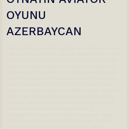
OYUNU
AZERBAYCAN
Həm təcrübəli qumarbaz, həm də yeni başlayanlar mərc
edib böyük pul mükafatı əldə edə bilərlər. Aviator mərc
etmək üçün portalın müştərisi balansını doldurmalıdır.
Bonus promosyonu avtomatik olaraq onun hesabına
köçürüləcək. Bu vəsaitlər mərc kimi istifadə oluna bilər.
Benefit proqramının təfərrüatları ilə müvafiq bölmədə
tanış olmaq və ahora portal rəhbərliyindən məsləhət
almaq olar. Aviator’ da risk etməmək vacibdir. Başlamaq
üçün, 1 win onlayn kazinonun müştərisi trial rejimində
proqram məhsulunun funksionallığını öyrənə bilər. Bu
halda onun sistemə real pul yatırmasına və
qeydiyyatdan keçməsinə ehtiyac qalmayacaq. Şəbəkə
istifadəçiləri təkcə parlaq qrafika ilə» «deyil, həm də
geniş əyləncə diapazonu, eləcə də ardıcıl yüksək