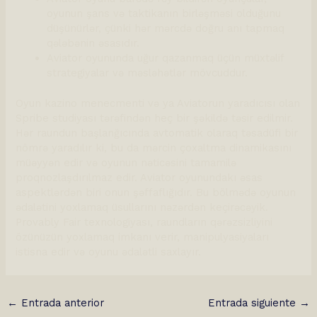
oyunun şans və taktikanın birləşməsi olduğunu
düşünürlər, çünki hər mərcdə doğru anı tapmaq
qələbənin əsasıdır.
Aviator oyununda uğur qazanmaq üçün müxtəlif
strategiyalar və məsləhətlər mövcuddur.
Oyun kazino menecmenti və ya Aviatorun yaradıcısı olan
Spribe studiyası tərəfindən heç bir şəkildə təsir edilmir.
Hər raundun başlanğıcında avtomatik olaraq təsadüfi bir
nömrə yaradılır ki, bu da mərcin çoxaltma dinamikasını
müəyyən edir və oyunun nəticəsini tamamilə
proqnozlaşdırılmaz edir. Aviator oyunundakı əsas
aspektlərdən biri onun şəffaflığıdır. Bu bölmədə oyunun
ədalətini yoxlamaq üsullarını nəzərdən keçirəcəyik.
Provably Fair texnologiyası, raundların qərəzsizliyini
özünüzün yoxlamaq imkanı verir, manipulyasiyaları
istisna edir və oyunu ədalətli saxlayır.
←
Entrada anterior
Entrada siguiente
→