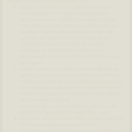
bölümündə asanlıqla aktivləşdirilə bilər.
Bu bonusları və promo kodları tapmaq üçün
platformaların rəsmi saytlarında qeydiyyat
keçmək və xüsusi təklifləri yoxlamaq kifayətdir.
Onun mahiyyəti həm yeni başlayanları, həm də
təcrübəli onlayn kazino oyunçularını cəlb edir,
çünki bu, ən yaxşı şans oyunlarından biridir.
Lakin Aviator oyunu Provably Reasonable
texnologiyası ilə mühafizə olunduğu üçün,
proqramların və Aviator robot təxminləri əsassız
qalacaqdır.
Aviator Spribe oynayarkən, vaxtında dayanmaq
vacibdir. Lazımsız risk bütün pulların itirilməsinə
səbəb landa bilər. Oyun prosesini başa çatdırmaq
üçün istifadəçiyə sadəcə olaraq vaxtında müvafiq
düyməni basmaq və öz mükafatını rahat şəkildə
geri götürmək kifayətdir.
Oyunun çevik və uyğun interfeysi, hər hansı bir
mobil cihazdan istifadə etməyə imkan verir.
Bu, oyuna qarşı sarsılmaz etibar yaradır, çünki heç
kim oyunun gedişinə müdaxilə etmir.»
«[newline]Aviator-games. com saytı müxtəlif oyun