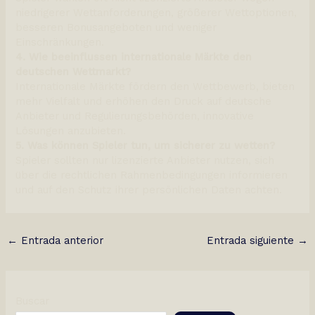
niedrigerer Wettanforderungen, größerer Wettoptionen,
besseren Bonusangeboten und weniger
Einschränkungen.
4. Wie beeinflussen internationale Märkte den
deutschen Wettmarkt?
Internationale Märkte fördern den Wettbewerb, bieten
mehr Vielfalt und erhöhen den Druck auf deutsche
Anbieter und Regulierungsbehörden, innovative
Lösungen anzubieten.
5. Was können Spieler tun, um sicherer zu wetten?
Spieler sollten nur lizenzierte Anbieter nutzen, sich
über die rechtlichen Rahmenbedingungen informieren
und auf den Schutz ihrer persönlichen Daten achten.
←
Entrada anterior
Entrada siguiente
→
Buscar