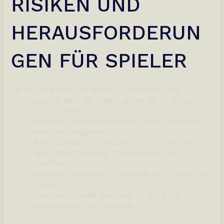
RISIKEN UND
HERAUSFORDERUN
GEN FÜR SPIELER
Die Nutzung nicht lizenzierter Sportwetten birgt
erhebliche Risiken, die Spieler unbedingt beachten
sollten. Dazu zählen:
Fehlender Spielerschutz und unklare rechtliche
Rahmenbedingungen
Risiko des Betrugs und des Verlusts von Geld
Keine Möglichkeit der Streitbeilegung bei
Konflikten
Fehlende Transparenz bezüglich der Fairness der
Wetten
Datenschutzbedenken beim Umgang mit
persönlichen Informationen