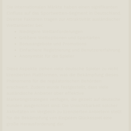
Die internationalen Märkte haben einen signifikanten
Einfluss auf das Sportwetten-Segment in Deutschland.
Diverse Faktoren tragen zur Attraktivität ausländischer
Wettanbieter bei:
Niedrigere Wettanforderungen
Größere Wettoptionen und Sportarten
Bonusangebote und Promotions
Einfachere Registrierung und Benutzererfahrung
Anonymität für die Spieler
Diese Aspekte ziehen viele deutsche Spieler zu nicht
lizenzierten Plattformen, was die Bekämpfung dieses
Phänomens für die regulatorischen Behörden
erschwert. Zudem wurde festgestellt, dass viele
ausländische Anbieter über effektive
Marketingstrategien verfügen, die gezielt auf deutsche
Kunden ausgerichtet sind. Die Unsichtbarkeit solcher
Aktivitäten im Vergleich zu lizenzierten Anbietern stellt
für die Bekämpfung von illegalem Glücksspiel eine
große Herausforderung dar.