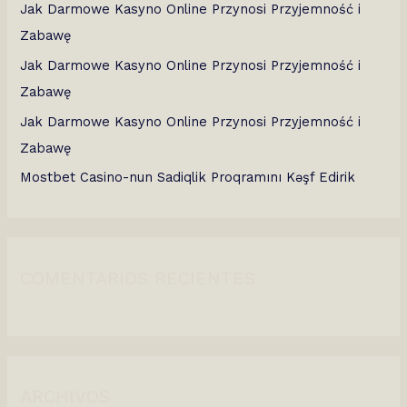
Jak Darmowe Kasyno Online Przynosi Przyjemność i
r
Zabawę
:
Jak Darmowe Kasyno Online Przynosi Przyjemność i
Zabawę
Jak Darmowe Kasyno Online Przynosi Przyjemność i
Zabawę
Mostbet Casino-nun Sadiqlik Proqramını Kəşf Edirik
COMENTARIOS RECIENTES
ARCHIVOS