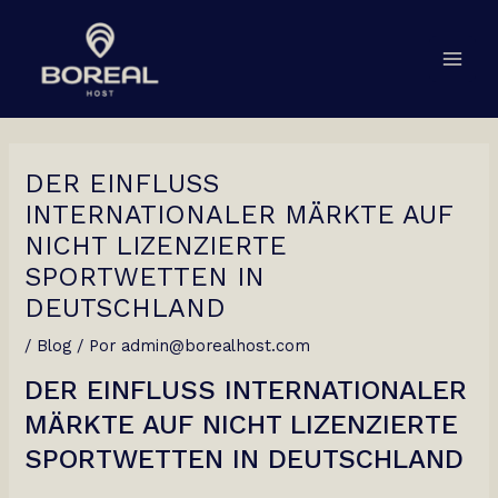
Ir
MAI
al
contenido
MEN
DER EINFLUSS
INTERNATIONALER MÄRKTE AUF
NICHT LIZENZIERTE
SPORTWETTEN IN
DEUTSCHLAND
/
Blog
/ Por
admin@borealhost.com
DER EINFLUSS INTERNATIONALER
MÄRKTE AUF NICHT LIZENZIERTE
SPORTWETTEN IN DEUTSCHLAND