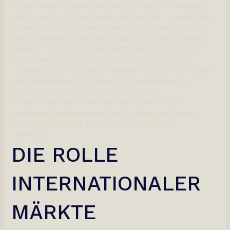
In den letzten Jahren hat der Einfluss internationaler
Märkte auf nicht lizenzierte Sportwetten in Deutschland
erheblich zugenommen. Diese Entwicklung wird durch
die Globalisierung der Wettindustrie und den Aufstieg
digitaler Plattformen begünstigt. Während offizielle
Wettanbieter strengen Regulierungen unterliegen,
operieren nicht lizenzierte Anbieter häufig im Schatten
der Gesetzgebung. In diesem Artikel werden die
Ursachen, die aktuellen Trends und die
Herausforderungen rund um das Thema nicht
lizenzierte Sportwetten in Deutschland und deren
Zusammenhang mit internationalen Märkten
untersucht.
DIE ROLLE
INTERNATIONALER
MÄRKTE