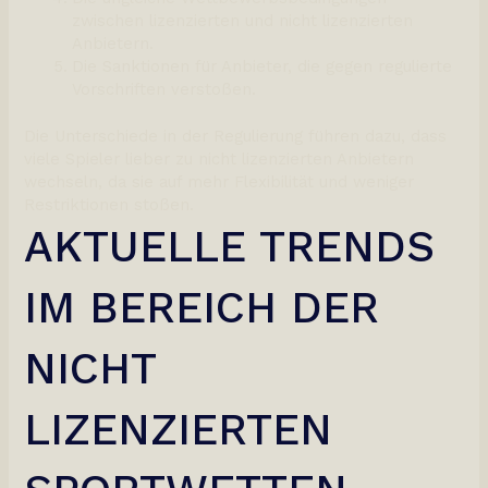
zwischen lizenzierten und nicht lizenzierten
Anbietern.
Die Sanktionen für Anbieter, die gegen regulierte
Vorschriften verstoßen.
Die Unterschiede in der Regulierung führen dazu, dass
viele Spieler lieber zu nicht lizenzierten Anbietern
wechseln, da sie auf mehr Flexibilität und weniger
Restriktionen stoßen.
AKTUELLE TRENDS
IM BEREICH DER
NICHT
LIZENZIERTEN