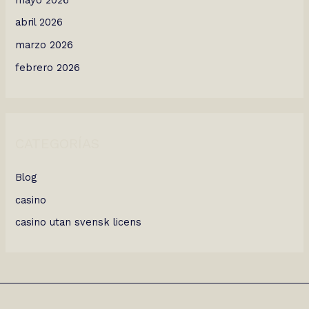
abril 2026
marzo 2026
febrero 2026
CATEGORÍAS
Blog
casino
casino utan svensk licens