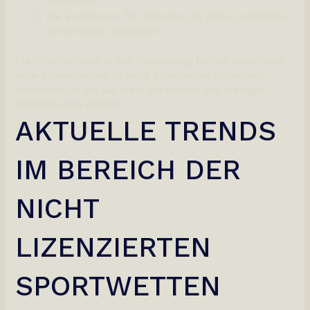
Anbietern.
Die Sanktionen für Anbieter, die gegen regulierte
Vorschriften verstoßen.
Die Unterschiede in der Regulierung führen dazu, dass
viele Spieler lieber zu nicht lizenzierten Anbietern
wechseln, da sie auf mehr Flexibilität und weniger
Restriktionen stoßen.
AKTUELLE TRENDS
IM BEREICH DER
NICHT
LIZENZIERTEN
SPORTWETTEN