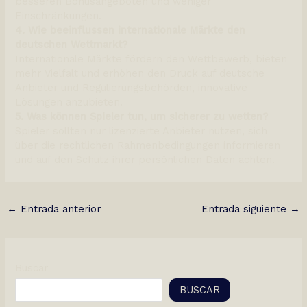
besseren Bonusangeboten und weniger
Einschränkungen.
4. Wie beeinflussen internationale Märkte den
deutschen Wettmarkt?
Internationale Märkte fördern den Wettbewerb, bieten
mehr Vielfalt und erhöhen den Druck auf deutsche
Anbieter und Regulierungsbehörden, innovative
Lösungen anzubieten.
5. Was können Spieler tun, um sicherer zu wetten?
Spieler sollten nur lizenzierte Anbieter nutzen, sich
über die rechtlichen Rahmenbedingungen informieren
und auf den Schutz ihrer persönlichen Daten achten.
←
Entrada anterior
Entrada siguiente
→
Buscar
BUSCAR