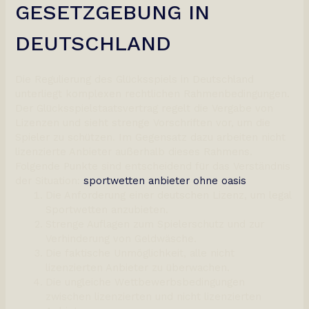
GESETZGEBUNG IN
DEUTSCHLAND
Die Regulierung des Glücksspiels in Deutschland
unterliegt komplexen rechtlichen Rahmenbedingungen.
Der Glücksspielstaatsvertrag regelt die Vergabe von
Lizenzen und sieht strenge Vorschriften vor, um die
Spieler zu schützen. Im Gegensatz dazu arbeiten nicht
lizenzierte Anbieter außerhalb dieses Rahmens.
Folgende Punkte sind entscheidend für das Verständnis
der Situation:
sportwetten anbieter ohne oasis
Die Anforderung einer deutschen Lizenz, um legal
Sportwetten anzubieten.
Strenge Auflagen zum Spielerschutz und zur
Verhinderung von Geldwäsche.
Die faktische Unmöglichkeit, alle nicht
lizenzierten Anbieter zu überwachen.
Die ungleiche Wettbewerbsbedingungen
zwischen lizenzierten und nicht lizenzierten